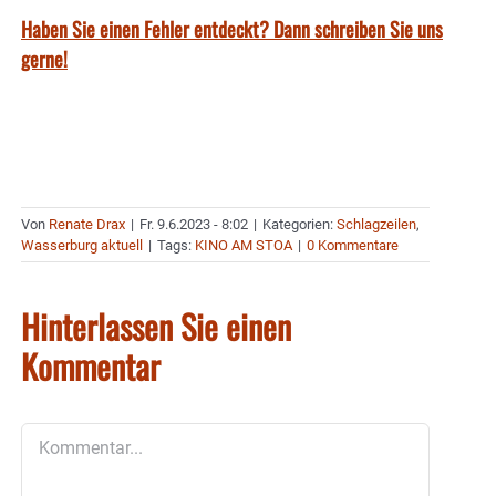
Haben Sie einen Fehler entdeckt? Dann schreiben Sie uns
gerne!
Von
Renate Drax
|
Fr. 9.6.2023 - 8:02
|
Kategorien:
Schlagzeilen
,
Wasserburg aktuell
|
Tags:
KINO AM STOA
|
0 Kommentare
Hinterlassen Sie einen
Kommentar
Kommentar