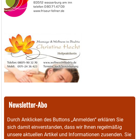
Newsletter-Abo
Durch Anklicken des Buttons „Anmelden“ erklären Sie
sich damit einverstanden, dass wir Ihnen regelmäßig
unsere aktuellen Artikel und Informationen zusenden. Sie