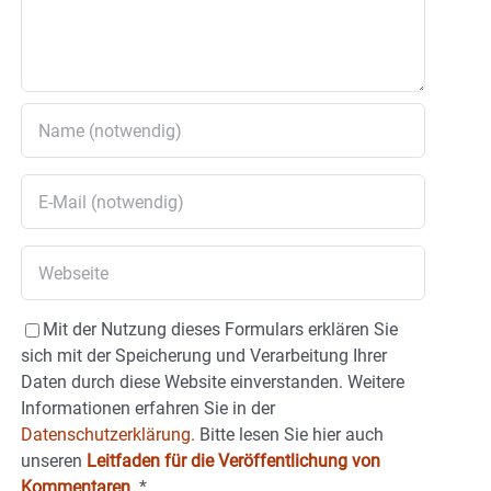
Mit der Nutzung dieses Formulars erklären Sie
sich mit der Speicherung und Verarbeitung Ihrer
Daten durch diese Website einverstanden. Weitere
Informationen erfahren Sie in der
Datenschutzerklärung.
Bitte lesen Sie hier auch
unseren
Leitfaden für die Veröffentlichung von
Kommentaren
.
*