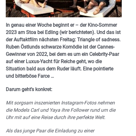
In genau einer Woche beginnt er – der Kino-Sommer
2023 am Stoa bei Edling (wir berichteten). Und das ist
der Auftaktfilm nächsten Freitag: Triangle of sadness.
Ruben Östlunds schwarze Komödie ist der Cannes-
Gewinner von 2022, bei dem es um ein Celebrity-Paar
auf einer Luxus-Yacht für Reiche geht, wo die
Situation bald aus dem Ruder läuft. Eine pointierte
und bitterböse Farce …
Darum geht’s konkret:
Mit sorgsam inszenierten Instagram-Fotos nehmen
die Models Carl und Yaya ihre Follower rund um die
Uhr mit auf eine Reise durch ihre perfekte Welt.
Als das junge Paar die Einladung zu einer