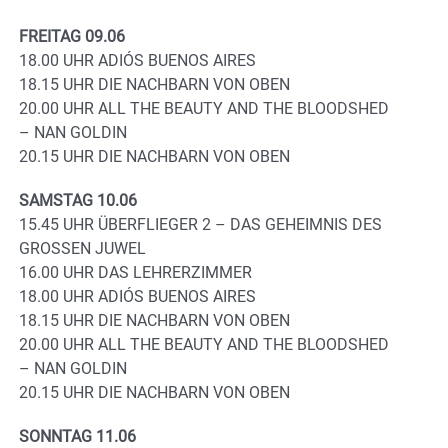
FREITAG 09.06
18.00 UHR ADIÓS BUENOS AIRES
18.15 UHR DIE NACHBARN VON OBEN
20.00 UHR ALL THE BEAUTY AND THE BLOODSHED
– NAN GOLDIN
20.15 UHR DIE NACHBARN VON OBEN
SAMSTAG 10.06
15.45 UHR ÜBERFLIEGER 2 – DAS GEHEIMNIS DES
GROSSEN JUWEL
16.00 UHR DAS LEHRERZIMMER
18.00 UHR ADIÓS BUENOS AIRES
18.15 UHR DIE NACHBARN VON OBEN
20.00 UHR ALL THE BEAUTY AND THE BLOODSHED
– NAN GOLDIN
20.15 UHR DIE NACHBARN VON OBEN
SONNTAG 11.06