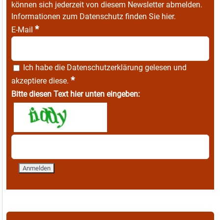
können sich jederzeit von diesem Newsletter abmelden.
Informationen zum Datenschutz finden Sie
hier
.
*
E-Mail
Ich habe die
Datenschutzerklärung
gelesen und
*
akzeptiere diese.
Bitte diesen Text hier unten eingeben: