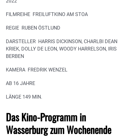
2022
FILMREIHE FREILUFTKINO AM STOA
REGIE RUBEN ÖSTLUND
DARSTELLER HARRIS DICKINSON, CHARLBI DEAN
KRIEK, DOLLY DE LEON, WOODY HARRELSON, IRIS
BERBEN
KAMERA FREDRIK WENZEL
AB 16 JAHRE
LÄNGE 149 MIN.
Das Kino-Programm in
Wasserburg zum Wochenende