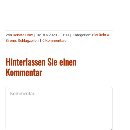
Von
Renate Drax
|
Do. 8.6.2023 - 13:09
|
Kategorien:
Blaulicht &
Sirene
,
Schlagzeilen
|
0 Kommentare
Hinterlassen Sie einen
Kommentar
Kommentar