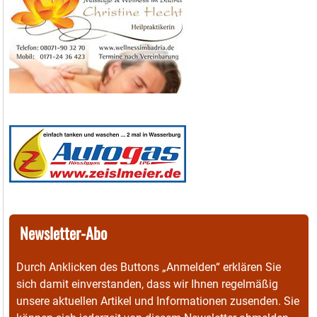
Newsletter-Abo
Durch Anklicken des Buttons „Anmelden“ erklären Sie
sich damit einverstanden, dass wir Ihnen regelmäßig
unsere aktuellen Artikel und Informationen zusenden. Sie