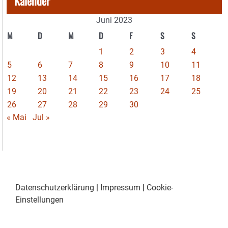
Kalender
Juni 2023
M
D
M
D
F
S
S
1
2
3
4
5
6
7
8
9
10
11
12
13
14
15
16
17
18
19
20
21
22
23
24
25
26
27
28
29
30
« Mai
Jul »
Datenschutzerklärung
|
Impressum
|
Cookie-
Einstellungen