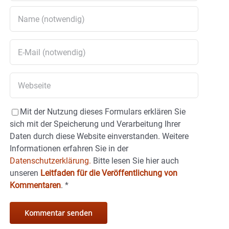
Mit der Nutzung dieses Formulars erklären Sie
sich mit der Speicherung und Verarbeitung Ihrer
Daten durch diese Website einverstanden. Weitere
Informationen erfahren Sie in der
Datenschutzerklärung.
Bitte lesen Sie hier auch
unseren
Leitfaden für die Veröffentlichung von
Kommentaren
.
*