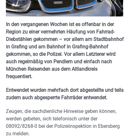
In den vergangenen Wochen ist es offenbar in der
Region zu einer vermehrten Häufung von Fahrrad-
Diebstählen gekommen – vor allem am Stadtbahnhof
in Grafing und am Bahnhof in Grafing-Bahnhof
gekommen, so die Polizei. Vor allem Letzterer wird
auch regelmäßig von Pendlern und einfach nach
München Reisenden aus dem Altlandkreis
frequentiert.
Entwendet wurden mehrfach dort abgestellte und teils
zudem auch abgesperrte Fahrräder entwendet.
Zeugen, die sachdienliche Hinweise geben können,
werden gebeten, sich telefonisch unter der
08092/8268-0 bei der Polizeiinspektion in Ebersberg
zu melden.