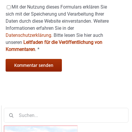
Mit der Nutzung dieses Formulars erklären Sie
sich mit der Speicherung und Verarbeitung Ihrer
Daten durch diese Website einverstanden. Weitere
Informationen erfahren Sie in der
Datenschutzerklärung.
Bitte lesen Sie hier auch
unseren
Leitfaden für die Veröffentlichung von
Kommentaren
.
*
Suche
nach: