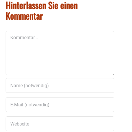
Hinterlassen Sie einen
Kommentar
Kommentar