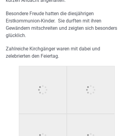
kurzen Andacht angehalten.
Besondere Freude hatten die diesjährigen
Erstkommunion-Kinder. Sie durften mit ihren
Gewändern mitschreiten und zeigten sich besonders
glücklich.
Zahlreiche Kirchgänger waren mit dabei und
zelebrierten den Feiertag.