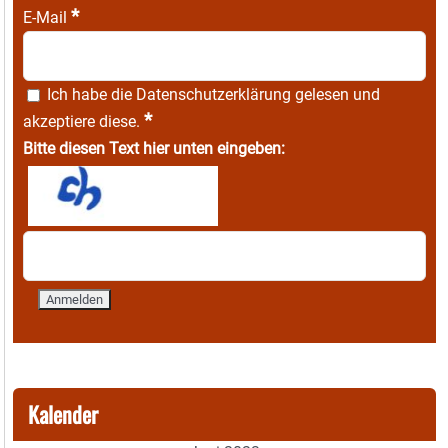
*
E-Mail
Ich habe die
Datenschutzerklärung
gelesen und
*
akzeptiere diese.
Bitte diesen Text hier unten eingeben:
Kalender