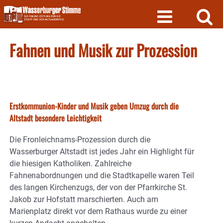
Skip
to
content
Fahnen und Musik zur Prozession
Erstkommunion-Kinder und Musik geben Umzug durch die
Altstadt besondere Leichtigkeit
Die Fronleichnams-Prozession durch die
Wasserburger Altstadt ist jedes Jahr ein Highlight für
die hiesigen Katholiken. Zahlreiche
Fahnenabordnungen und die Stadtkapelle waren Teil
des langen Kirchenzugs, der von der Pfarrkirche St.
Jakob zur Hofstatt marschierten. Auch am
Marienplatz direkt vor dem Rathaus wurde zu einer