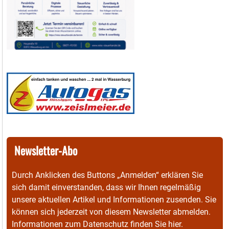
Newsletter-Abo
Durch Anklicken des Buttons „Anmelden“ erklären Sie
sich damit einverstanden, dass wir Ihnen regelmäßig
unsere aktuellen Artikel und Informationen zusenden. Sie
können sich jederzeit von diesem Newsletter abmelden.
Informationen zum Datenschutz finden Sie
hier
.