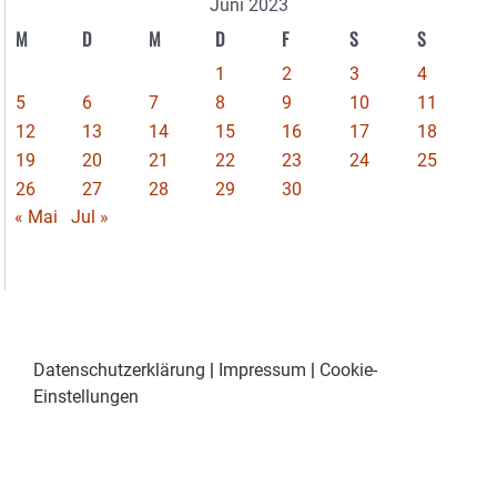
Juni 2023
M
D
M
D
F
S
S
1
2
3
4
5
6
7
8
9
10
11
12
13
14
15
16
17
18
19
20
21
22
23
24
25
26
27
28
29
30
« Mai
Jul »
Datenschutzerklärung
|
Impressum
|
Cookie-
Einstellungen