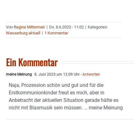
Von
Regina Mittermair
|
Do. 8.6.2023 - 11:02
|
Kategorien:
Wasserburg aktuell
|
1 Kommentar
Ein Kommentar
meine Meinung
8. Juni 2023 um 12:09 Uhr
- Antworten
Naja, Prozession schön und gut und für die
Erstkommunionkinder freut es mich, aber in
Anbetracht der aktuellen Situation gerade hätte es
nicht mit Blasmusik sein müssen. … meine Meinung