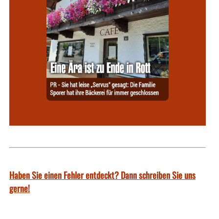
Haben Sie einen Fehler entdeckt? Dann schreiben Sie uns
gerne!