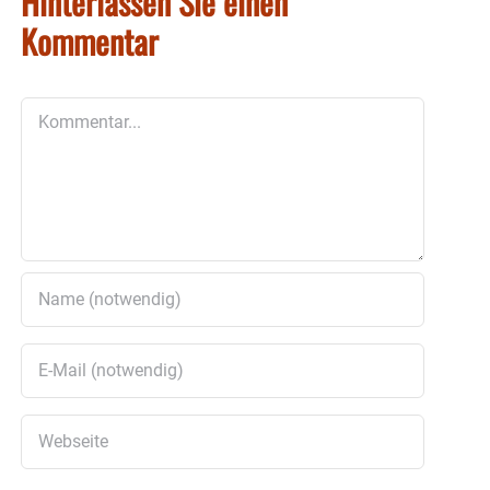
Hinterlassen Sie einen
Kommentar
Kommentar