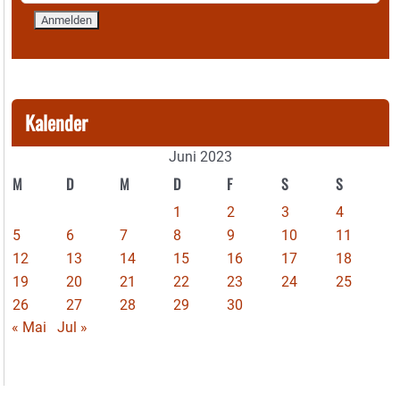
Kalender
Juni 2023
M
D
M
D
F
S
S
1
2
3
4
5
6
7
8
9
10
11
12
13
14
15
16
17
18
19
20
21
22
23
24
25
26
27
28
29
30
« Mai
Jul »