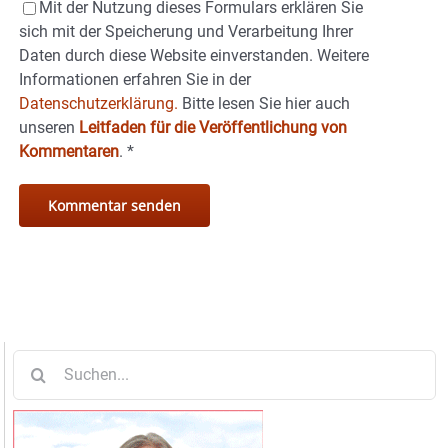
Mit der Nutzung dieses Formulars erklären Sie
sich mit der Speicherung und Verarbeitung Ihrer
Daten durch diese Website einverstanden. Weitere
Informationen erfahren Sie in der
Datenschutzerklärung.
Bitte lesen Sie hier auch
unseren
Leitfaden für die Veröffentlichung von
Kommentaren
.
*
Suche
nach: