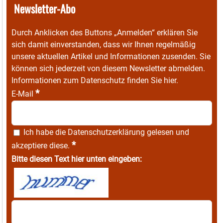
Newsletter-Abo
Durch Anklicken des Buttons „Anmelden“ erklären Sie
sich damit einverstanden, dass wir Ihnen regelmäßig
unsere aktuellen Artikel und Informationen zusenden. Sie
können sich jederzeit von diesem Newsletter abmelden.
Informationen zum Datenschutz finden Sie
hier
.
*
E-Mail
Ich habe die
Datenschutzerklärung
gelesen und
*
akzeptiere diese.
Bitte diesen Text hier unten eingeben: