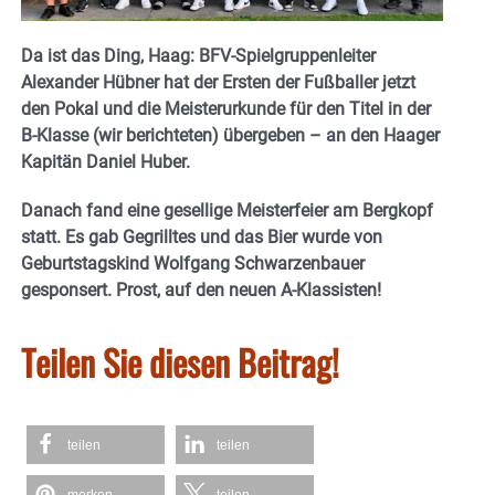
Da ist das Ding, Haag: BFV-Spielgruppenleiter
Alexander Hübner hat der Ersten der Fußballer jetzt
den Pokal und die Meisterurkunde für den Titel in der
B-Klasse (wir berichteten) übergeben – an den Haager
Kapitän Daniel Huber.
Danach fand eine gesellige Meisterfeier am Bergkopf
statt.
Es gab Gegrilltes und das Bier wurde von
Geburtstagskind Wolfgang Schwarzenbauer
gesponsert. Prost, auf den neuen A-Klassisten!
Teilen Sie diesen Beitrag!
teilen
teilen