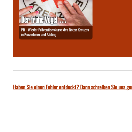
Haben Sie einen Fehler entdeckt? Dann schreiben Sie uns ge