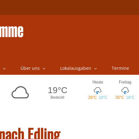
Über uns
Lokalausgaben
Termine
nach Edling