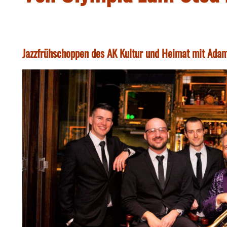
Jazzfrühschoppen des AK Kultur und Heimat mit Adam