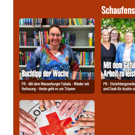
Schaufens