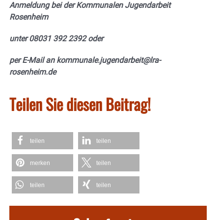
Anmeldung bei der Kommunalen Jugendarbeit
Rosenheim
unter 08031 392 2392 oder
per E-Mail an kommunale.jugendarbeit@lra-
rosenheim.de
Teilen Sie diesen Beitrag!
teilen
teilen
merken
teilen
teilen
teilen