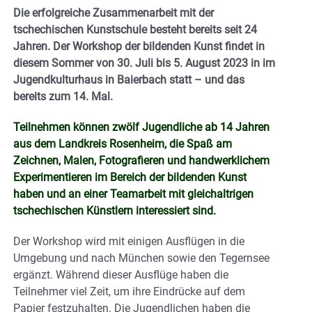
Die erfolgreiche Zusammenarbeit mit der
tschechischen Kunstschule besteht bereits seit 24
Jahren. Der Workshop der bildenden Kunst findet in
diesem Sommer von 30. Juli bis 5. August 2023 in im
Jugendkulturhaus in Baierbach statt – und das
bereits zum 14. Mal.
Teilnehmen können zwölf Jugendliche ab 14 Jahren
aus dem Landkreis Rosenheim, die Spaß am
Zeichnen, Malen, Fotografieren und handwerklichem
Experimentieren im Bereich der bildenden Kunst
haben und an einer Teamarbeit mit gleichaltrigen
tschechischen Künstlern interessiert sind.
Der Workshop wird mit einigen Ausflügen in die
Umgebung und nach München sowie den Tegernsee
ergänzt. Während dieser Ausflüge haben die
Teilnehmer viel Zeit, um ihre Eindrücke auf dem
Papier festzuhalten. Die Jugendlichen haben die