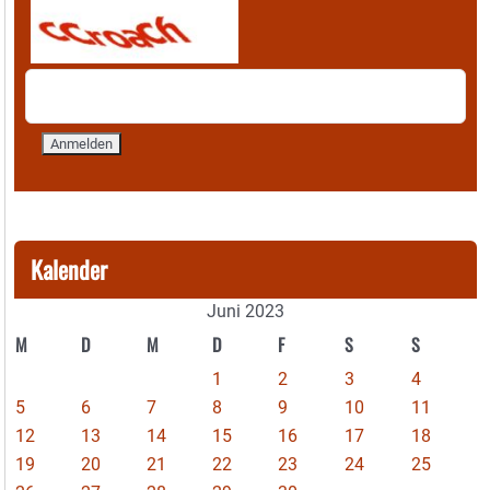
Kalender
Juni 2023
M
D
M
D
F
S
S
1
2
3
4
5
6
7
8
9
10
11
12
13
14
15
16
17
18
19
20
21
22
23
24
25