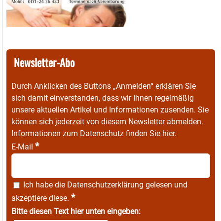
Newsletter-Abo
Durch Anklicken des Buttons „Anmelden“ erklären Sie
sich damit einverstanden, dass wir Ihnen regelmäßig
unsere aktuellen Artikel und Informationen zusenden. Sie
können sich jederzeit von diesem Newsletter abmelden.
Informationen zum Datenschutz finden Sie
hier
.
*
E-Mail
Ich habe die
Datenschutzerklärung
gelesen und
*
akzeptiere diese.
Bitte diesen Text hier unten eingeben: