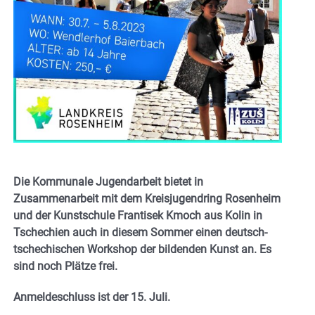
Die Kommunale Jugendarbeit bietet in
Zusammenarbeit mit dem Kreisjugendring Rosenheim
und der Kunstschule Frantisek Kmoch aus Kolin in
Tschechien auch in diesem Sommer einen deutsch-
tschechischen Workshop der bildenden Kunst an. Es
sind noch Plätze frei.
Anmeldeschluss ist der 15. Juli.