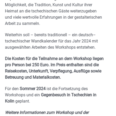
Möglichkeit, die Tradition, Kunst und Kultur ihrer
Heimat an die tschechischen Gäste weiterzugeben
und viele wertvolle Erfahrungen in der gestalterischen
Arbeit zu sammeln.
Weiterhin soll – bereits traditionell – ein deutsch–
tschechischer Wandkalender für das Jahr 2024 mit
ausgewählten Arbeiten des Workshops entstehen.
Die Kosten für die Teilnahme an dem Workshop liegen
pro Person bei 250 Euro. Im Preis enthalten sind die
Reisekosten, Unterkunft, Verpflegung, Ausflüge sowie
Betreuung und Materialkosten.
Für den
Sommer 2024
ist die Fortsetzung des
Workshops und ein
Gegenbesuch in Tschechien in
Kolin
geplant.
Weitere Informationen zum Workshop und der