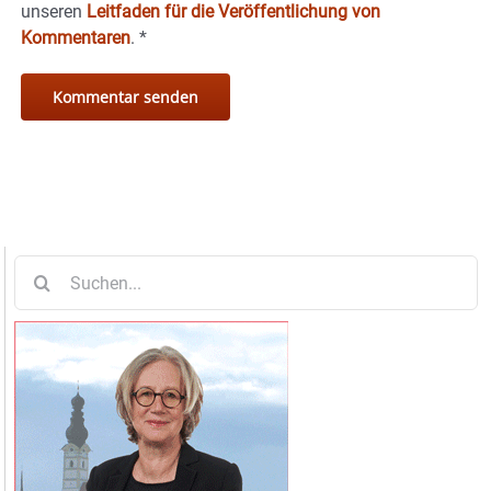
unseren
Leitfaden für die Veröffentlichung von
Kommentaren
.
*
Suche
nach: