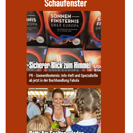
Schaufenster