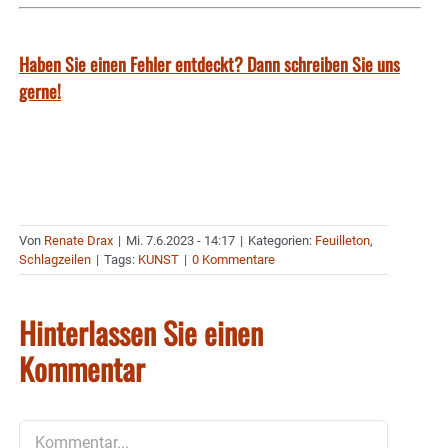
Haben Sie einen Fehler entdeckt? Dann schreiben Sie uns
gerne!
Von
Renate Drax
|
Mi. 7.6.2023 - 14:17
|
Kategorien:
Feuilleton
,
Schlagzeilen
|
Tags:
KUNST
|
0 Kommentare
Hinterlassen Sie einen
Kommentar
Kommentar