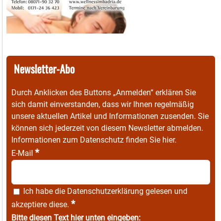
Newsletter-Abo
Durch Anklicken des Buttons „Anmelden“ erklären Sie
sich damit einverstanden, dass wir Ihnen regelmäßig
unsere aktuellen Artikel und Informationen zusenden. Sie
können sich jederzeit von diesem Newsletter abmelden.
Informationen zum Datenschutz finden Sie
hier
.
*
E-Mail
Ich habe die
Datenschutzerklärung
gelesen und
*
akzeptiere diese.
Bitte diesen Text hier unten eingeben: