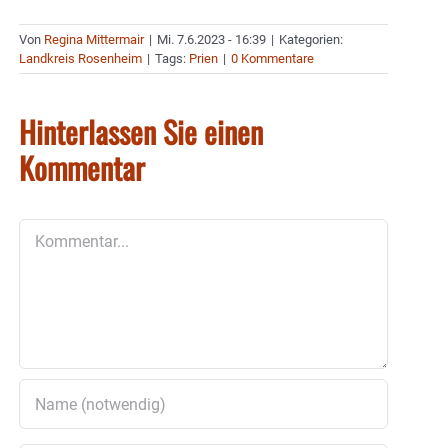
Von
Regina Mittermair
|
Mi. 7.6.2023 - 16:39
|
Kategorien:
Landkreis Rosenheim
|
Tags:
Prien
|
0 Kommentare
Hinterlassen Sie einen
Kommentar
Kommentar