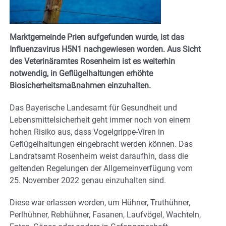
Marktgemeinde Prien aufgefunden wurde, ist das
Influenzavirus H5N1 nachgewiesen worden. Aus Sicht
des Veterinäramtes Rosenheim ist es weiterhin
notwendig, in Geflügelhaltungen erhöhte
Biosicherheitsmaßnahmen einzuhalten.
Das Bayerische Landesamt für Gesundheit und
Lebensmittelsicherheit geht immer noch von einem
hohen Risiko aus, dass Vogelgrippe-Viren in
Geflügelhaltungen eingebracht werden können. Das
Landratsamt Rosenheim weist daraufhin, dass die
geltenden Regelungen der Allgemeinverfügung vom
25. November 2022 genau einzuhalten sind.
Diese war erlassen worden, um Hühner, Truthühner,
Perlhühner, Rebhühner, Fasanen, Laufvögel, Wachteln,