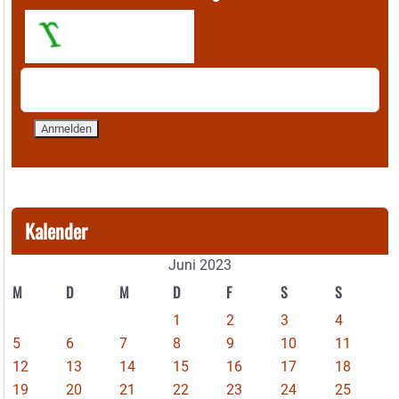
Kalender
Juni 2023
M
D
M
D
F
S
S
1
2
3
4
5
6
7
8
9
10
11
12
13
14
15
16
17
18
19
20
21
22
23
24
25