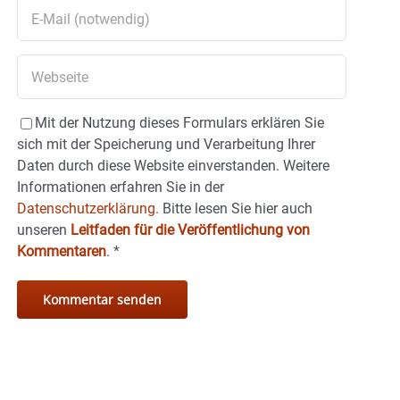
Mit der Nutzung dieses Formulars erklären Sie
sich mit der Speicherung und Verarbeitung Ihrer
Daten durch diese Website einverstanden. Weitere
Informationen erfahren Sie in der
Datenschutzerklärung.
Bitte lesen Sie hier auch
unseren
Leitfaden für die Veröffentlichung von
Kommentaren
.
*