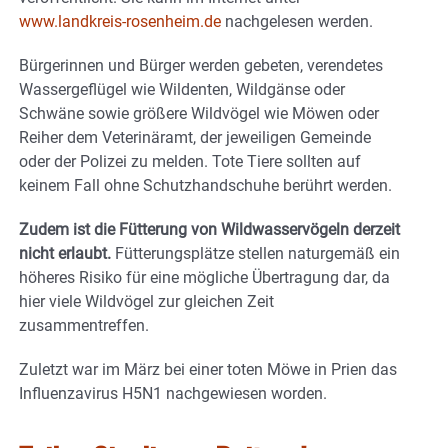
www.landkreis-rosenheim.de
nachgelesen werden.
Bürgerinnen und Bürger werden gebeten, verendetes
Wassergeflügel wie Wildenten, Wildgänse oder
Schwäne sowie größere Wildvögel wie Möwen oder
Reiher dem Veterinäramt, der jeweiligen Gemeinde
oder der Polizei zu melden. Tote Tiere sollten auf
keinem Fall ohne Schutzhandschuhe berührt werden.
Zudem ist die Fütterung von Wildwasservögeln derzeit
nicht erlaubt.
Fütterungsplätze stellen naturgemäß ein
höheres Risiko für eine mögliche Übertragung dar, da
hier viele Wildvögel zur gleichen Zeit
zusammentreffen.
Zuletzt war im März bei einer toten Möwe in Prien das
Influenzavirus H5N1 nachgewiesen worden.