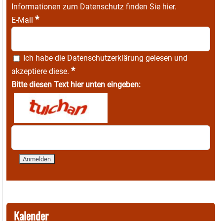
Informationen zum Datenschutz finden Sie
hier
.
*
E-Mail
Ich habe die
Datenschutzerklärung
gelesen und
*
akzeptiere diese.
Bitte diesen Text hier unten eingeben:
Kalender