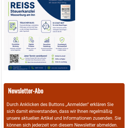
Newsletter-Abo
Durch Anklicken des Buttons „Anmelden“ erklären Sie
sich damit einverstanden, dass wir Ihnen regelmäßig
unsere aktuellen Artikel und Informationen zusenden. Sie
können sich jederzeit von diesem Newsletter abmelden.