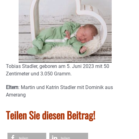
Tobias Stadler, geboren am 5. Juni 2023 mit 50
Zentimeter und 3.050 Gramm.
Eltern
: Martin und Katrin Stadler mit Dominik aus
Amerang
Teilen Sie diesen Beitrag!
teilen
teilen