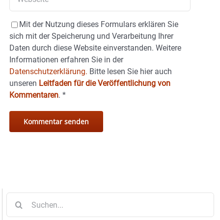
Mit der Nutzung dieses Formulars erklären Sie
sich mit der Speicherung und Verarbeitung Ihrer
Daten durch diese Website einverstanden. Weitere
Informationen erfahren Sie in der
Datenschutzerklärung.
Bitte lesen Sie hier auch
unseren
Leitfaden für die Veröffentlichung von
Kommentaren
.
*
Suche
nach: