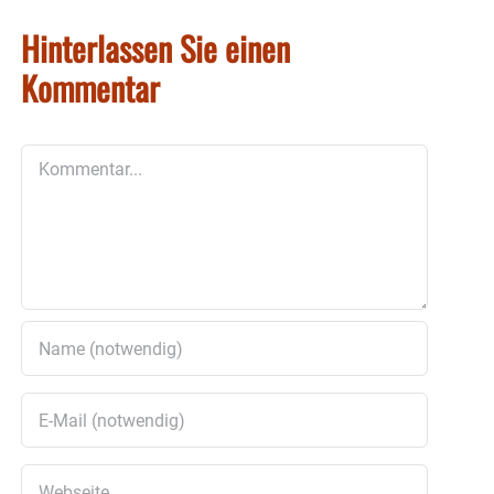
Hinterlassen Sie einen
Kommentar
Kommentar