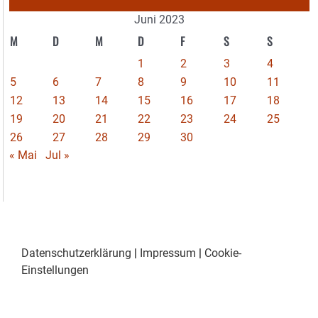
Juni 2023
M
D
M
D
F
S
S
1
2
3
4
5
6
7
8
9
10
11
12
13
14
15
16
17
18
19
20
21
22
23
24
25
26
27
28
29
30
« Mai
Jul »
Datenschutzerklärung
|
Impressum
|
Cookie-
Einstellungen