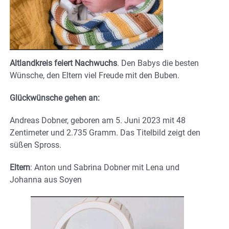
Altlandkreis feiert Nachwuchs
. Den Babys die besten
Wünsche, den Eltern viel Freude mit den Buben.
Glückwünsche gehen an:
Andreas Dobner, geboren am 5. Juni 2023 mit 48
Zentimeter und 2.735 Gramm. Das Titelbild zeigt den
süßen Spross.
Eltern
: Anton und Sabrina Dobner mit Lena und
Johanna aus Soyen