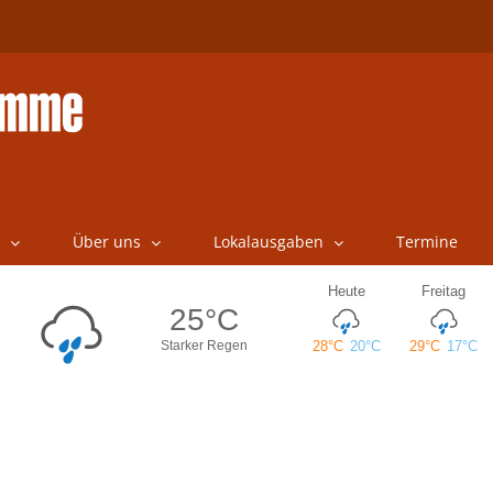
Über uns
Lokalausgaben
Termine