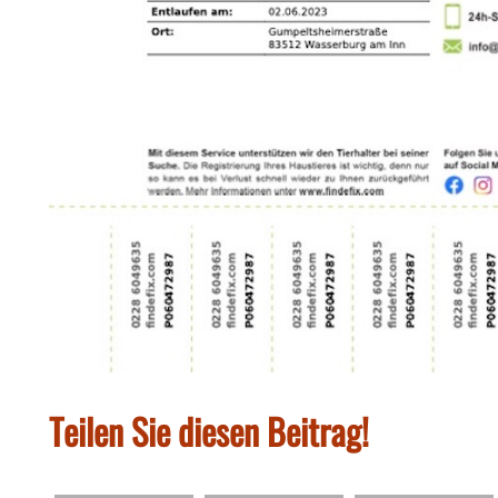
Teilen Sie diesen Beitrag!