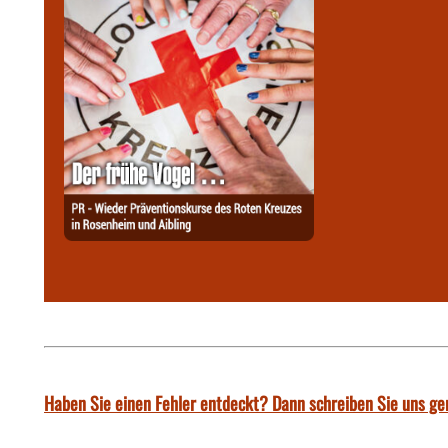
Haben Sie einen Fehler entdeckt? Dann schreiben Sie uns ge