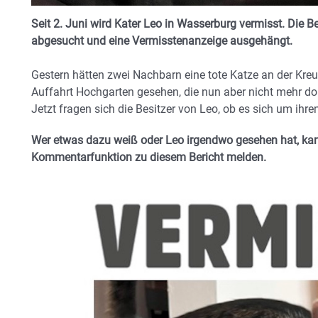
Seit 2. Juni wird Kater Leo in Wasserburg vermisst. Die 
abgesucht und eine Vermisstenanzeige ausgehängt.
Gestern hätten zwei Nachbarn eine tote Katze an der Kr
Auffahrt Hochgarten gesehen, die nun aber nicht mehr dor
Jetzt fragen sich die Besitzer von Leo, ob es sich um ihr
Wer etwas dazu weiß oder Leo irgendwo gesehen hat, kann
Kommentarfunktion zu diesem Bericht melden.