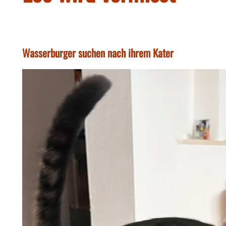
Wasserburger suchen nach ihrem Kater