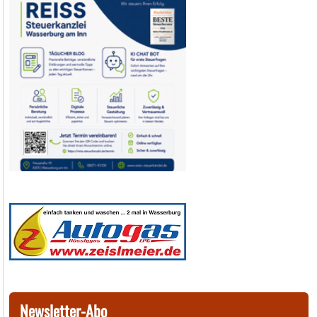
Newsletter-Abo