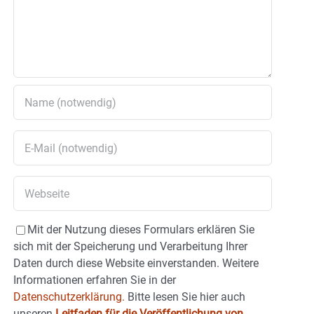
Mit der Nutzung dieses Formulars erklären Sie
sich mit der Speicherung und Verarbeitung Ihrer
Daten durch diese Website einverstanden. Weitere
Informationen erfahren Sie in der
Datenschutzerklärung.
Bitte lesen Sie hier auch
unseren
Leitfaden für die Veröffentlichung von