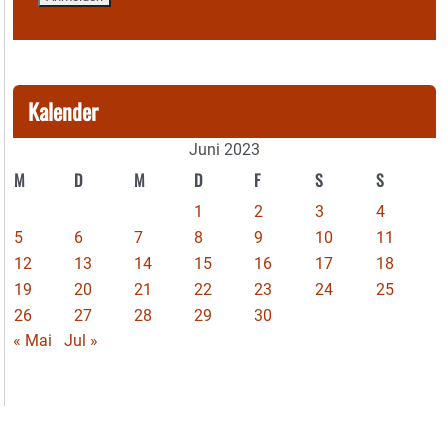
Kalender
Juni 2023
M
D
M
D
F
S
S
1
2
3
4
5
6
7
8
9
10
11
12
13
14
15
16
17
18
19
20
21
22
23
24
25
26
27
28
29
30
« Mai
Jul »