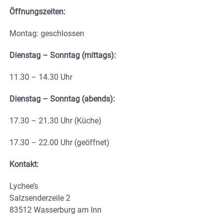
Öffnungszeiten:
Montag: geschlossen
Dienstag – Sonntag (mittags):
11.30 – 14.30 Uhr
Dienstag – Sonntag (abends):
17.30 – 21.30 Uhr (Küche)
17.30 – 22.00 Uhr (geöffnet)
Kontakt:
Lychee’s
Salzsenderzeile 2
83512 Wasserburg am Inn