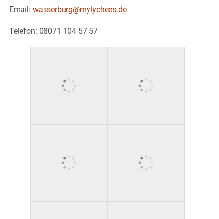
Email:
wasserburg@mylychees.de
Telefon: 08071 104 57 57