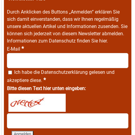
Durch Anklicken des Buttons „Anmelden“ erklären Sie
sich damit einverstanden, dass wir Ihnen regelmäßig
unsere aktuellen Artikel und Informationen zusenden. Sie
können sich jederzeit von diesem Newsletter abmelden.
Informationen zum Datenschutz finden Sie
hier
.
*
E-Mail
Ich habe die
Datenschutzerklärung
gelesen und
*
akzeptiere diese.
Bitte diesen Text hier unten eingeben: