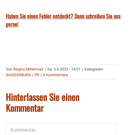
Haben Sie einen Fehler entdeckt? Dann schreiben Sie uns
gerne!
Von
Regina Mittermair
|
Sa. 3.6.2023 - 14:01
|
Kategorien:
WASSERBURG / PR
|
0 Kommentare
Hinterlassen Sie einen
Kommentar
Kommentar