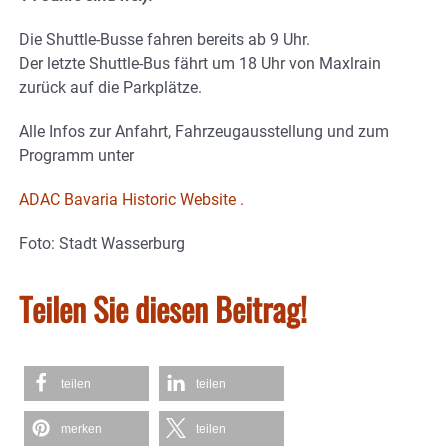
Die Shuttle-Busse fahren bereits ab 9 Uhr.
Der letzte Shuttle-Bus fährt um 18 Uhr von Maxlrain
zurück auf die Parkplätze.
Alle Infos zur Anfahrt, Fahrzeugausstellung und zum
Programm unter
ADAC Bavaria Historic Website .
Foto: Stadt Wasserburg
Teilen Sie diesen Beitrag!
teilen
teilen
merken
teilen