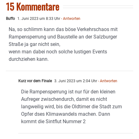
15 Kommentare
Buffo
1. Juni 2023 um 8:33 Uhr
- Antworten
Na, so schlimm kann das böse Verkehrschaos mit
Rampensperrung und Baustelle an der Salzburger
Straße ja gar nicht sein,
wenn man dabei noch solche lustigen Events
durchziehen kann.
Kurz vor dem Finale
3. Juni 2023 um 2:04 Uhr
- Antworten
Die Rampensperrung ist nur für den kleinen
Aufreger zwischendurch, damit es nicht
langweilig wird, bis die Oldtimer die Stadt zum
Opfer dses Klimawandels machen. Dann
kommt die Sintflut Nummer 2