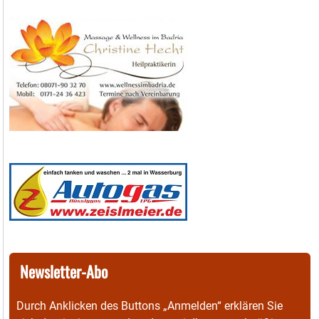
Newsletter-Abo
Durch Anklicken des Buttons „Anmelden“ erklären Sie