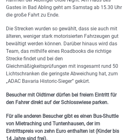
Gastes in Bad Abling geht am Samstag ab 15.30 Uhr
die große Fahrt zu Ende.
Die Strecken wurden so gewählt, dass sie auch mit
älteren, weniger stark motorisierten Fahrzeugen gut
bewältigt werden können. Darüber hinaus wird das
Team, das mithilfe eines Roadbooks die richtige
Strecke findet und bei den
Gleichmäßigkeitsprüfungen mit insgesamt rund 50
Lichtschranken die geringste Abweichung hat, zum
„ADAC Bavaria Historic-Sieger“ gekürt.
Besucher mit Oldtimer dürfen bei freiem Eintritt für
den Fahrer direkt auf der Schlosswiese parken.
Für alle anderen Besucher gibt es einen Bus-Shuttle
von Mietraching und Tuntenhausen, der im
Eintrittspreis von zehn Euro enthalten ist (Kinder bis
14 Jahre sind frei).