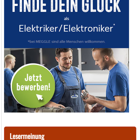
Lesermeinung