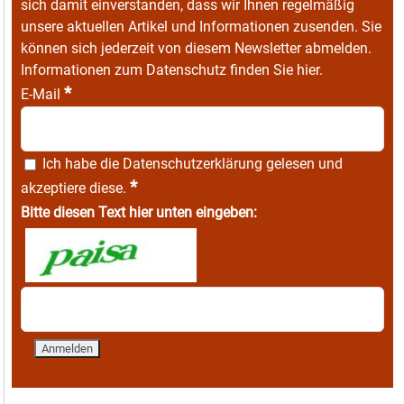
sich damit einverstanden, dass wir Ihnen regelmäßig
unsere aktuellen Artikel und Informationen zusenden. Sie
können sich jederzeit von diesem Newsletter abmelden.
Informationen zum Datenschutz finden Sie
hier
.
*
E-Mail
Ich habe die
Datenschutzerklärung
gelesen und
*
akzeptiere diese.
Bitte diesen Text hier unten eingeben: