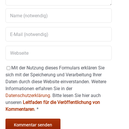
Mit der Nutzung dieses Formulars erklären Sie
sich mit der Speicherung und Verarbeitung Ihrer
Daten durch diese Website einverstanden. Weitere
Informationen erfahren Sie in der
Datenschutzerklärung.
Bitte lesen Sie hier auch
unseren
Leitfaden für die Veröffentlichung von
Kommentaren
.
*