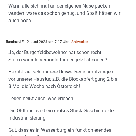
Wenn alle sich mal an der eigenen Nase packen
würden, wäre das schon genug, und Spaß hätten wir
auch noch.
Bernhard F.
2. Juni 2023 um 7:17 Uhr
- Antworten
Ja, der Burgerfeldbewohner hat schon recht.
Sollen wir alle Veranstaltungen jetzt absagen?
Es gibt viel schlimmere Umweltverschmutzungen
vor unserer Haustür, z.B. die Blockabfertigung 2 bis
3 Mal die Woche nach Österreich!
Leben heißt auch, was erleben …
Die Oldtimer sind ein großes Stück Geschichte der
Industrialisierung.
Gut, dass es in Wasserburg ein funktionierendes