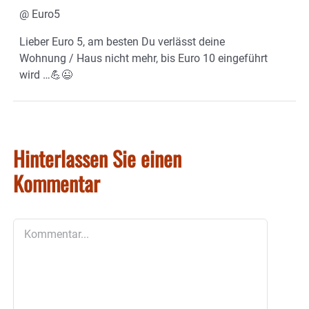
@ Euro5
Lieber Euro 5, am besten Du verlässt deine
Wohnung / Haus nicht mehr, bis Euro 10 eingeführt
wird …💪😉
Hinterlassen Sie einen
Kommentar
Kommentar