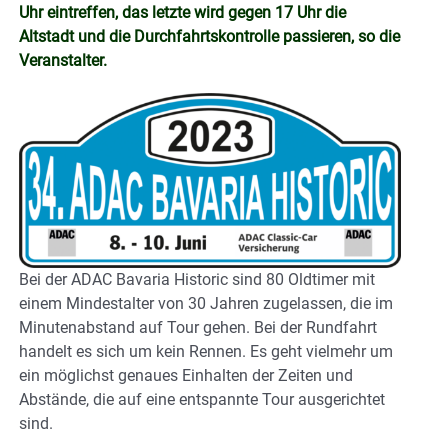
Uhr eintreffen, das letzte wird gegen 17 Uhr die
Altstadt und die Durchfahrtskontrolle passieren, so die
Veranstalter.
Bei der ADAC Bavaria Historic sind 80 Oldtimer mit
einem Mindestalter von 30 Jahren zugelassen, die im
Minutenabstand auf Tour gehen. Bei der Rundfahrt
handelt es sich um kein Rennen. Es geht vielmehr um
ein möglichst genaues Einhalten der Zeiten und
Abstände, die auf eine entspannte Tour ausgerichtet
sind.