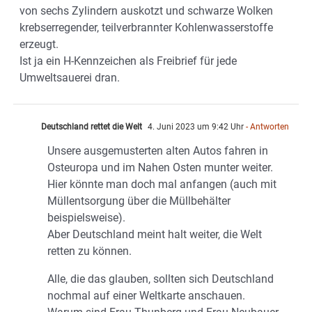
von sechs Zylindern auskotzt und schwarze Wolken
krebserregender, teilverbrannter Kohlenwasserstoffe
erzeugt.
Ist ja ein H-Kennzeichen als Freibrief für jede
Umweltsauerei dran.
Deutschland rettet die Welt
4. Juni 2023 um 9:42 Uhr
- Antworten
Unsere ausgemusterten alten Autos fahren in
Osteuropa und im Nahen Osten munter weiter.
Hier könnte man doch mal anfangen (auch mit
Müllentsorgung über die Müllbehälter
beispielsweise).
Aber Deutschland meint halt weiter, die Welt
retten zu können.
Alle, die das glauben, sollten sich Deutschland
nochmal auf einer Weltkarte anschauen.