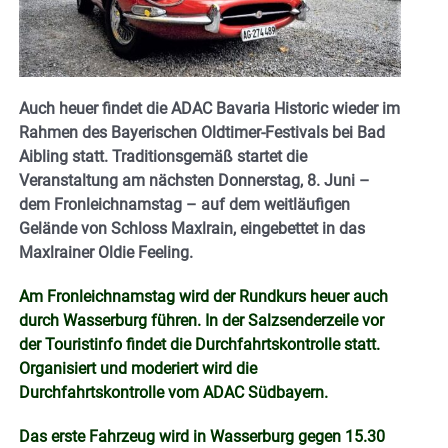
Auch heuer findet die ADAC Bavaria Historic wieder im
Rahmen des Bayerischen Oldtimer-Festivals bei Bad
Aibling statt. Traditionsgemäß startet die
Veranstaltung am nächsten Donnerstag, 8. Juni –
dem Fronleichnamstag – auf dem weitläufigen
Gelände von Schloss Maxlrain, eingebettet in das
Maxlrainer Oldie Feeling.
Am Fronleichnamstag wird der Rundkurs heuer auch
durch Wasserburg führen. In der Salzsenderzeile vor
der Touristinfo findet die Durchfahrtskontrolle statt.
Organisiert und moderiert wird die
Durchfahrtskontrolle vom ADAC Südbayern.
Das erste Fahrzeug wird in Wasserburg gegen 15.30