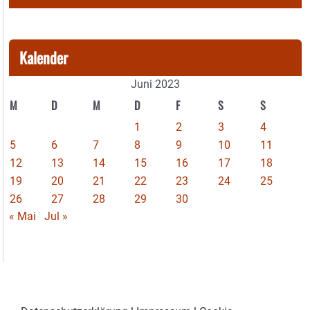
Kalender
Juni 2023
M
D
M
D
F
S
S
1
2
3
4
5
6
7
8
9
10
11
12
13
14
15
16
17
18
19
20
21
22
23
24
25
26
27
28
29
30
« Mai
Jul »