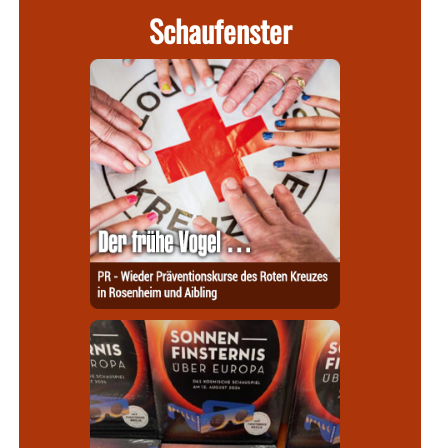
Schaufenster