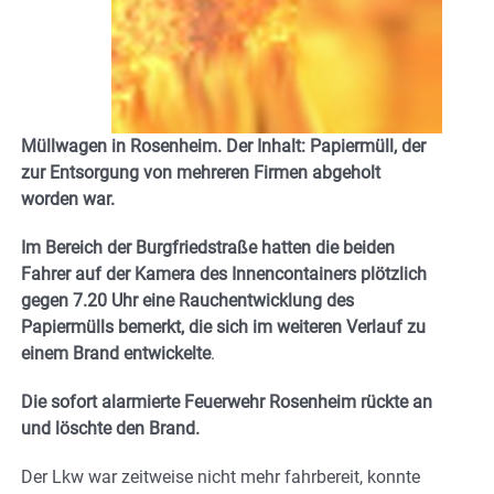
Müllwagen in Rosenheim. Der Inhalt: Papiermüll, der
zur Entsorgung von mehreren Firmen abgeholt
worden war.
Im Bereich der Burgfriedstraße hatten die beiden
Fahrer auf der Kamera des Innencontainers plötzlich
gegen 7.20 Uhr eine Rauchentwicklung des
Papiermülls bemerkt, die sich im weiteren Verlauf zu
einem Brand entwickelte
.
Die sofort alarmierte Feuerwehr Rosenheim rückte an
und löschte den Brand.
Der Lkw war zeitweise nicht mehr fahrbereit, konnte