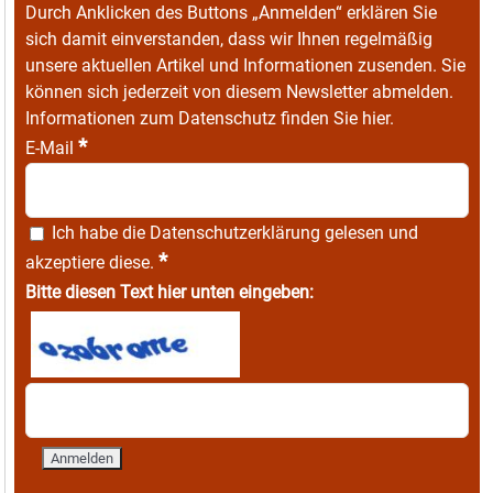
Durch Anklicken des Buttons „Anmelden“ erklären Sie
sich damit einverstanden, dass wir Ihnen regelmäßig
unsere aktuellen Artikel und Informationen zusenden. Sie
können sich jederzeit von diesem Newsletter abmelden.
Informationen zum Datenschutz finden Sie
hier
.
*
E-Mail
Ich habe die
Datenschutzerklärung
gelesen und
*
akzeptiere diese.
Bitte diesen Text hier unten eingeben: