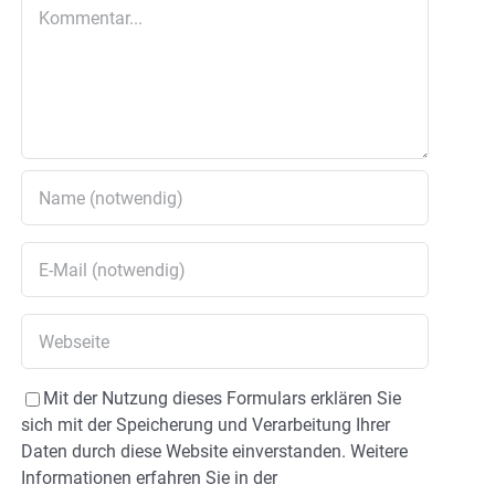
Kommentar
Mit der Nutzung dieses Formulars erklären Sie
sich mit der Speicherung und Verarbeitung Ihrer
Daten durch diese Website einverstanden. Weitere
Informationen erfahren Sie in der