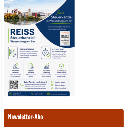
Newsletter-Abo