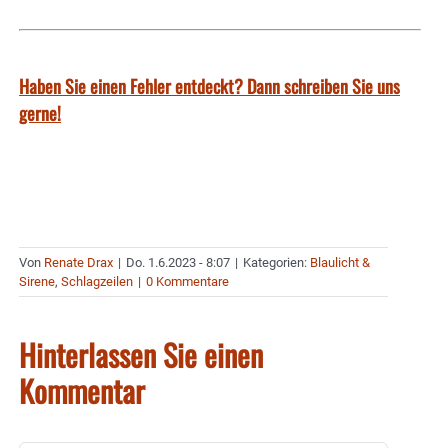
Haben Sie einen Fehler entdeckt? Dann schreiben Sie uns
gerne!
Von
Renate Drax
|
Do. 1.6.2023 - 8:07
|
Kategorien:
Blaulicht &
Sirene
,
Schlagzeilen
|
0 Kommentare
Hinterlassen Sie einen
Kommentar