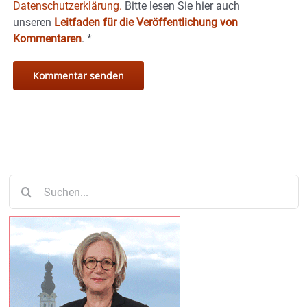
Datenschutzerklärung.
Bitte lesen Sie hier auch
unseren
Leitfaden für die Veröffentlichung von
Kommentaren
.
*
Suche
nach: