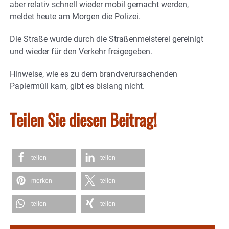
aber relativ schnell wieder mobil gemacht werden,
meldet heute am Morgen die Polizei.
Die Straße wurde durch die Straßenmeisterei gereinigt
und wieder für den Verkehr freigegeben.
Hinweise, wie es zu dem brandverursachenden
Papiermüll kam, gibt es bislang nicht.
Teilen Sie diesen Beitrag!
teilen
teilen
merken
teilen
teilen
teilen