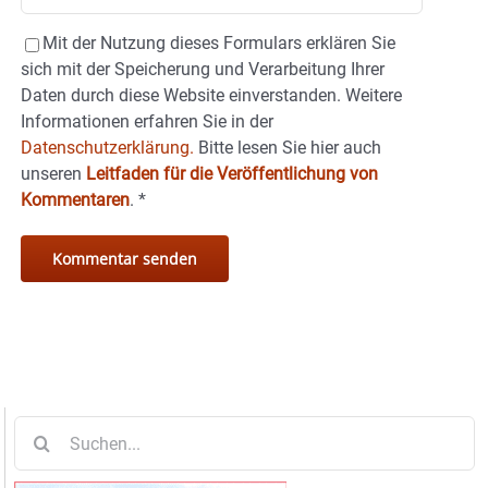
Mit der Nutzung dieses Formulars erklären Sie
sich mit der Speicherung und Verarbeitung Ihrer
Daten durch diese Website einverstanden. Weitere
Informationen erfahren Sie in der
Datenschutzerklärung.
Bitte lesen Sie hier auch
unseren
Leitfaden für die Veröffentlichung von
Kommentaren
.
*
Suche
nach: