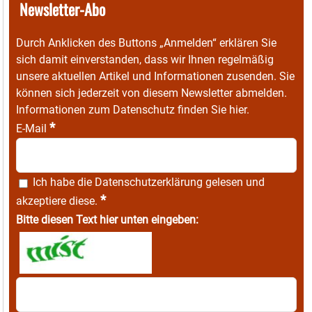
Newsletter-Abo
Durch Anklicken des Buttons „Anmelden“ erklären Sie
sich damit einverstanden, dass wir Ihnen regelmäßig
unsere aktuellen Artikel und Informationen zusenden. Sie
können sich jederzeit von diesem Newsletter abmelden.
Informationen zum Datenschutz finden Sie
hier
.
*
E-Mail
Ich habe die
Datenschutzerklärung
gelesen und
*
akzeptiere diese.
Bitte diesen Text hier unten eingeben: