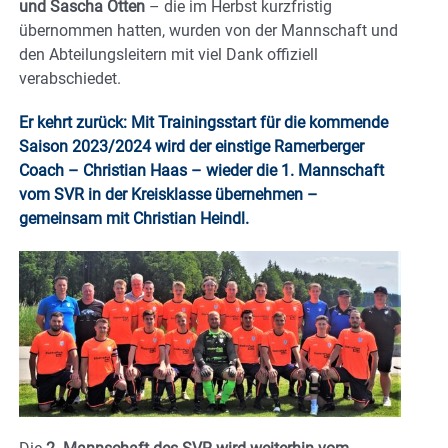
und Sascha Otten
– die im Herbst kurzfristig
übernommen hatten, wurden von der Mannschaft und
den Abteilungsleitern mit viel Dank offiziell
verabschiedet.
Er kehrt zurück: Mit Trainingsstart für die kommende
Saison 2023/2024 wird der einstige Ramerberger
Coach – Christian Haas – wieder die 1. Mannschaft
vom SVR in der Kreisklasse übernehmen –
gemeinsam mit Christian Heindl.