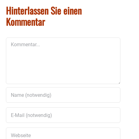
Hinterlassen Sie einen
Kommentar
Kommentar