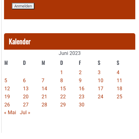
Kalender
Juni 2023
M
D
M
D
F
S
S
1
2
3
4
5
6
7
8
9
10
11
12
13
14
15
16
17
18
19
20
21
22
23
24
25
26
27
28
29
30
« Mai
Jul »