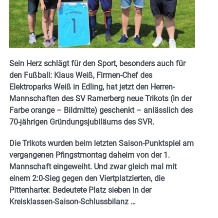
Sein Herz schlägt für den Sport, besonders auch für
den Fußball: Klaus Weiß, Firmen-Chef des
Elektroparks Weiß in Edling, hat jetzt den Herren-
Mannschaften des SV Ramerberg neue Trikots (in der
Farbe orange – Bildmitte) geschenkt – anlässlich des
70-jährigen Gründungsjubiläums des SVR.
Die Trikots wurden beim letzten Saison-Punktspiel am
vergangenen Pfingstmontag daheim von der 1.
Mannschaft eingeweiht. Und zwar gleich mal mit
einem 2:0-Sieg gegen den Viertplatzierten, die
Pittenharter. Bedeutete Platz sieben in der
Kreisklassen-Saison-Schlussbilanz …