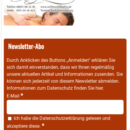
Newsletter-Abo
Durch Anklicken des Buttons „Anmelden“ erklären Sie
sich damit einverstanden, dass wir Ihnen regelmäßig
unsere aktuellen Artikel und Informationen zusenden. Sie
können sich jederzeit von diesem Newsletter abmelden.
Informationen zum Datenschutz finden Sie
hier
.
*
E-Mail
Ich habe die
Datenschutzerklärung
gelesen und
*
akzeptiere diese.