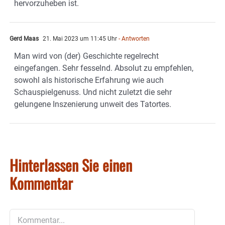
hervorzuheben ist.
Gerd Maas
21. Mai 2023 um 11:45 Uhr
- Antworten
Man wird von (der) Geschichte regelrecht
eingefangen. Sehr fesselnd. Absolut zu empfehlen,
sowohl als historische Erfahrung wie auch
Schauspielgenuss. Und nicht zuletzt die sehr
gelungene Inszenierung unweit des Tatortes.
Hinterlassen Sie einen
Kommentar
Kommentar