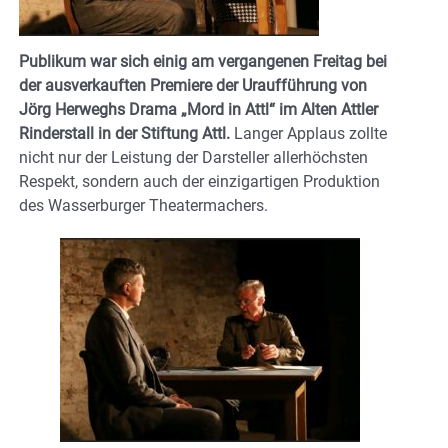
Publikum war sich einig am vergangenen Freitag bei
der ausverkauften Premiere der Uraufführung von
Jörg Herweghs Drama „Mord in Attl“ im Alten Attler
Rinderstall in der Stiftung Attl.
Langer Applaus zollte
nicht nur der Leistung der Darsteller allerhöchsten
Respekt, sondern auch der einzigartigen Produktion
des Wasserburger Theatermachers.