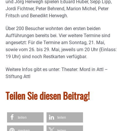
und Jörg Herwegh spielen Eduard Huber, Sepp Lipp,
Jordi Fichtner, Peter Behrend, Marion Michel, Peter
Fritsch und Benedikt Herwegh.
Über 200 Besucher wohnten den ersten beiden
Aufführungen bereits bei. Vier weitere Termine sind
angesetzt: Für die Termine am Sonntag, 21. Mai,
sowie vom 26. bis 29. Mai, jeweils um 20 Uhr (Einlass:
19 Uhr) sind noch Restkarten verfügbar.
Weitere Infos gibt es unter: Theater: Mord in Attl –
Stiftung Attl
Teilen Sie diesen Beitrag!
teilen
teilen
merken
teilen