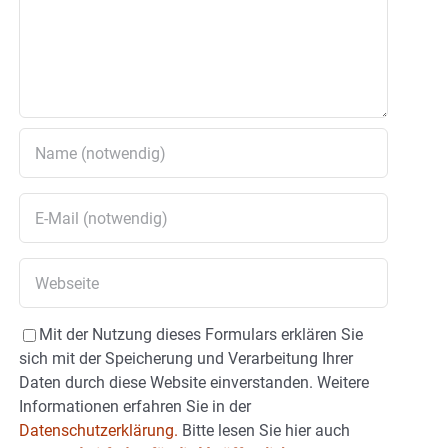
Mit der Nutzung dieses Formulars erklären Sie
sich mit der Speicherung und Verarbeitung Ihrer
Daten durch diese Website einverstanden. Weitere
Informationen erfahren Sie in der
Datenschutzerklärung.
Bitte lesen Sie hier auch