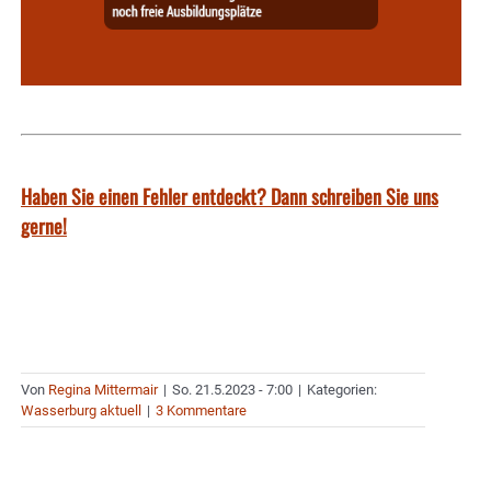
Haben Sie einen Fehler entdeckt? Dann schreiben Sie uns
gerne!
Von
Regina Mittermair
|
So. 21.5.2023 - 7:00
|
Kategorien:
Wasserburg aktuell
|
3 Kommentare