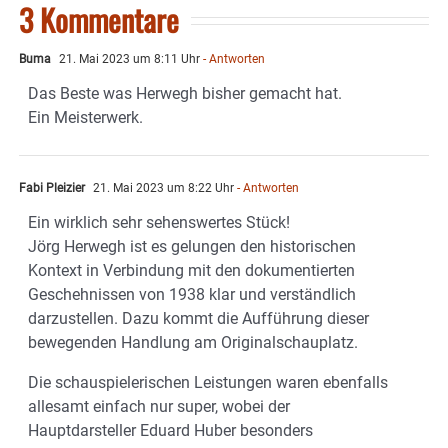
3 Kommentare
Buma
21. Mai 2023 um 8:11 Uhr
- Antworten
Das Beste was Herwegh bisher gemacht hat.
Ein Meisterwerk.
Fabi Pleizier
21. Mai 2023 um 8:22 Uhr
- Antworten
Ein wirklich sehr sehenswertes Stück!
Jörg Herwegh ist es gelungen den historischen
Kontext in Verbindung mit den dokumentierten
Geschehnissen von 1938 klar und verständlich
darzustellen. Dazu kommt die Aufführung dieser
bewegenden Handlung am Originalschauplatz.
Die schauspielerischen Leistungen waren ebenfalls
allesamt einfach nur super, wobei der
Hauptdarsteller Eduard Huber besonders