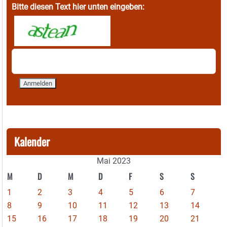
Bitte diesen Text hier unten eingeben:
Kalender
Mai 2023
M
D
M
D
F
S
S
1
2
3
4
5
6
7
8
9
10
11
12
13
14
15
16
17
18
19
20
21