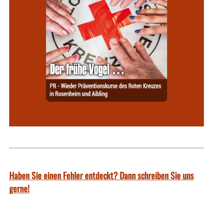
Haben Sie einen Fehler entdeckt? Dann schreiben Sie uns
gerne!