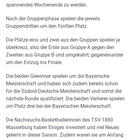
spannendes Wochenende zu werden.
Nach der Gruppenphase spielen die jeweils
Gruppendritten um den fünften Platz.
Die Plätze eins und zwei aus den Gruppen spielen je
überkreuz, also der Erste aus Gruppe A gegen den
Zweiten aus Gruppe B und umgekehrt, gegeneinander
um den Einzug ins Finale.
Die beiden Gewinner spielen um die Bayerische
Meisterschaft und haben sich zudem bereits schon
für die Südost-Deutsche Meisterschaft und somit die
nächste Runde qualifiziert. Die beiden Verlierer spielen
um Platz drei bei der Bayerischen Meisterschaft.
Die Nachwuchs-Basketballerinnen des TSV 1880
Wasserburg haben Einiges investiert und viel Neues
gelernt in dieser Saison. Zudem waren sie am Anfang