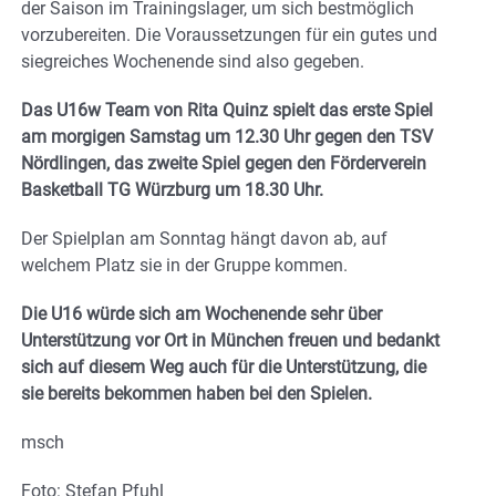
der Saison im Trainingslager, um sich bestmöglich
vorzubereiten. Die Voraussetzungen für ein gutes und
siegreiches Wochenende sind also gegeben.
Das U16w Team von Rita Quinz spielt das erste Spiel
am morgigen Samstag um 12.30 Uhr gegen den TSV
Nördlingen, das zweite Spiel gegen den Förderverein
Basketball TG Würzburg um 18.30 Uhr.
Der Spielplan am Sonntag hängt davon ab, auf
welchem Platz sie in der Gruppe kommen.
Die U16 würde sich am Wochenende sehr über
Unterstützung vor Ort in München freuen und bedankt
sich auf diesem Weg auch für die Unterstützung, die
sie bereits bekommen haben bei den Spielen.
msch
Foto: Stefan Pfuhl