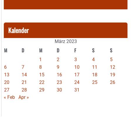
Kalender
März 2023
M
D
M
D
F
S
S
1
2
3
4
5
6
7
8
9
10
11
12
13
14
15
16
17
18
19
20
21
22
23
24
25
26
27
28
29
30
31
« Feb
Apr »