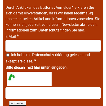
Durch Anklicken des Buttons „Anmelden“ erklären Sie
sich damit einverstanden, dass wir Ihnen regelmäßig
unsere aktuellen Artikel und Informationen zusenden. Sie
können sich jederzeit von diesem Newsletter abmelden.
Informationen zum Datenschutz finden Sie
hier
.
*
E-Mail
Ich habe die
Datenschutzerklärung
gelesen und
*
akzeptiere diese.
Bitte diesen Text hier unten eingeben: