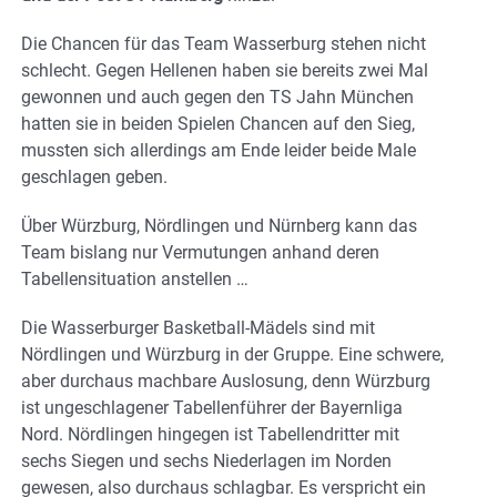
Die Chancen für das Team Wasserburg stehen nicht
schlecht. Gegen Hellenen haben sie bereits zwei Mal
gewonnen und auch gegen den TS Jahn München
hatten sie in beiden Spielen Chancen auf den Sieg,
mussten sich allerdings am Ende leider beide Male
geschlagen geben.
Über Würzburg, Nördlingen und Nürnberg kann das
Team bislang nur Vermutungen anhand deren
Tabellensituation anstellen …
Die Wasserburger Basketball-Mädels sind mit
Nördlingen und Würzburg in der Gruppe. Eine schwere,
aber durchaus machbare Auslosung, denn Würzburg
ist ungeschlagener Tabellenführer der Bayernliga
Nord. Nördlingen hingegen ist Tabellendritter mit
sechs Siegen und sechs Niederlagen im Norden
gewesen, also durchaus schlagbar. Es verspricht ein