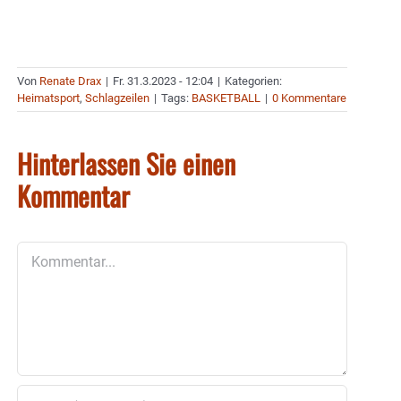
Von
Renate Drax
|
Fr. 31.3.2023 - 12:04
|
Kategorien:
Heimatsport
,
Schlagzeilen
|
Tags:
BASKETBALL
|
0 Kommentare
Hinterlassen Sie einen
Kommentar
Kommentar