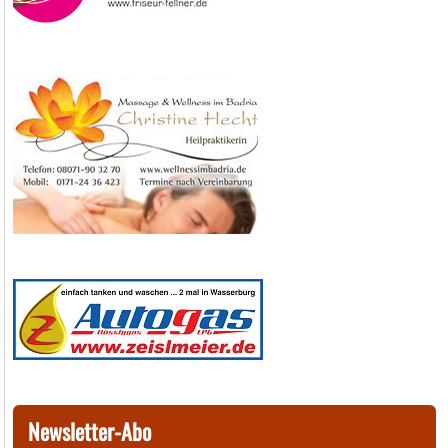
Newsletter-Abo