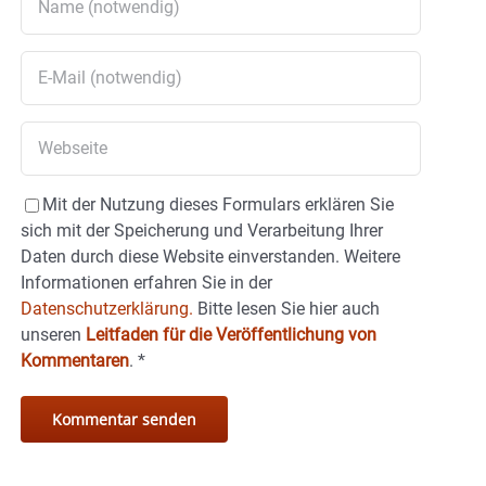
Mit der Nutzung dieses Formulars erklären Sie
sich mit der Speicherung und Verarbeitung Ihrer
Daten durch diese Website einverstanden. Weitere
Informationen erfahren Sie in der
Datenschutzerklärung.
Bitte lesen Sie hier auch
unseren
Leitfaden für die Veröffentlichung von
Kommentaren
.
*