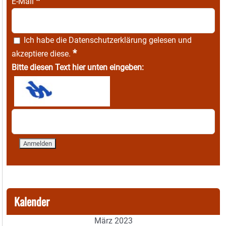
*
E-Mail
Ich habe die
Datenschutzerklärung
gelesen und
*
akzeptiere diese.
Bitte diesen Text hier unten eingeben:
Kalender
März 2023