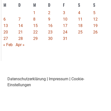
M
D
M
D
F
S
S
1
2
3
4
5
6
7
8
9
10
11
12
13
14
15
16
17
18
19
20
21
22
23
24
25
26
27
28
29
30
31
« Feb
Apr »
Datenschutzerklärung
|
Impressum
|
Cookie-
Einstellungen