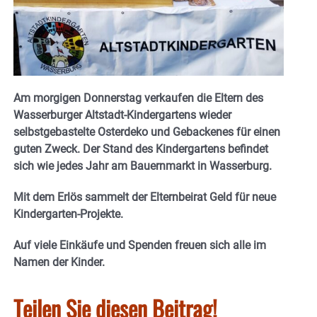
Am morgigen Donnerstag verkaufen die Eltern des
Wasserburger Altstadt-Kindergartens wieder
selbstgebastelte Osterdeko und Gebackenes für einen
guten Zweck. Der Stand des Kindergartens befindet
sich wie jedes Jahr am Bauernmarkt in Wasserburg.
Mit dem Erlös sammelt der Elternbeirat Geld für neue
Kindergarten-Projekte.
Auf viele Einkäufe und Spenden freuen sich alle im
Namen der Kinder.
Teilen Sie diesen Beitrag!