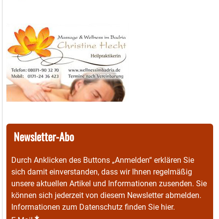
Newsletter-Abo
Durch Anklicken des Buttons „Anmelden“ erklären Sie
sich damit einverstanden, dass wir Ihnen regelmäßig
unsere aktuellen Artikel und Informationen zusenden. Sie
können sich jederzeit von diesem Newsletter abmelden.
Informationen zum Datenschutz finden Sie
hier
.