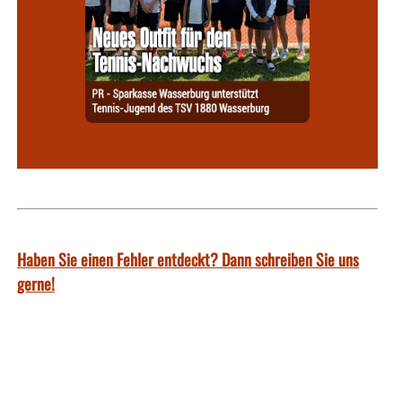
Haben Sie einen Fehler entdeckt? Dann schreiben Sie uns
gerne!