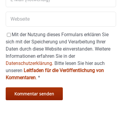
Mit der Nutzung dieses Formulars erklären Sie
sich mit der Speicherung und Verarbeitung Ihrer
Daten durch diese Website einverstanden. Weitere
Informationen erfahren Sie in der
Datenschutzerklärung.
Bitte lesen Sie hier auch
unseren
Leitfaden für die Veröffentlichung von
Kommentaren
.
*