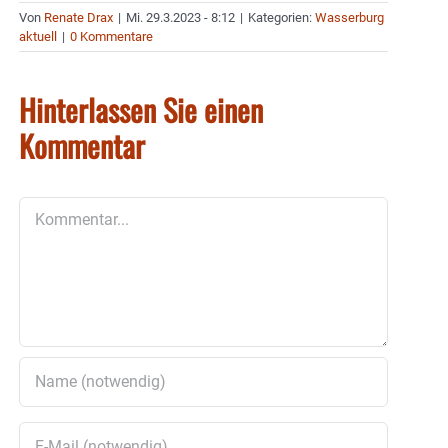
Von
Renate Drax
|
Mi. 29.3.2023 - 8:12
|
Kategorien:
Wasserburg
aktuell
|
0 Kommentare
Hinterlassen Sie einen
Kommentar
Kommentar