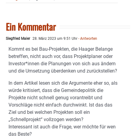
Ein Kommentar
Siegfried Maier
28. März 2023 um 9:51 Uhr
- Antworten
Kommt es bei Bau-Projekten, die Haager Belange
betreffen, nicht auch vor, dass Projektplaner oder
Investor*innen die Planungen von sich aus ändern
und die Umsetzung überdenken und zurückstellen?
In dem Artikel lesen sich die Argumente eher so, als
würde kritisiert, dass die Gemeindepolitik die
Projekte nicht schnell genug vorantreibt und
Vorschläge nicht einfach durchwinkt. Ist das das
Ziel und bei welchen Projekten soll ein
„Schnellprojekt“ vollzogen werden?
Interessant ist auch die Frage, wer möchte für wen
das Beste?