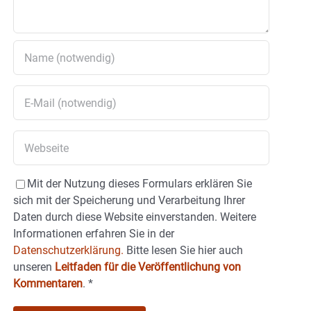
Mit der Nutzung dieses Formulars erklären Sie
sich mit der Speicherung und Verarbeitung Ihrer
Daten durch diese Website einverstanden. Weitere
Informationen erfahren Sie in der
Datenschutzerklärung.
Bitte lesen Sie hier auch
unseren
Leitfaden für die Veröffentlichung von
Kommentaren
.
*