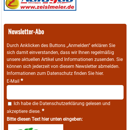
Newsletter-Abo
Durch Anklicken des Buttons „Anmelden“ erklären Sie
sich damit einverstanden, dass wir Ihnen regelmäßig
unsere aktuellen Artikel und Informationen zusenden. Sie
können sich jederzeit von diesem Newsletter abmelden.
Informationen zum Datenschutz finden Sie
hier
.
*
E-Mail
Ich habe die
Datenschutzerklärung
gelesen und
*
akzeptiere diese.
Bitte diesen Text hier unten eingeben: