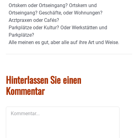
Ortskern oder Ortseingang? Ortskern und
Ortseingang? Geschäfte, oder Wohnungen?
Arztpraxen oder Cafés?
Parkplätze oder Kultur? Oder Werkstätten und
Parkplätze?
Alle meinen es gut, aber alle auf ihre Art und Weise.
Hinterlassen Sie einen
Kommentar
Kommentar