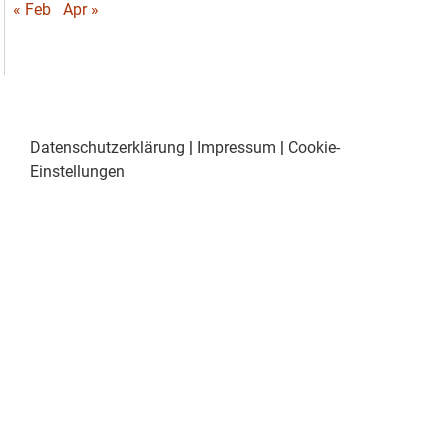
« Feb
Apr »
Datenschutzerklärung
|
Impressum
|
Cookie-
Einstellungen