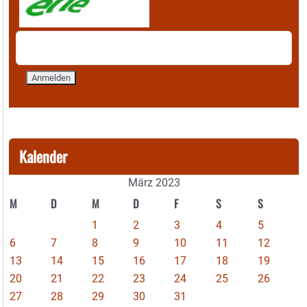
Kalender
März 2023
M
D
M
D
F
S
S
1
2
3
4
5
6
7
8
9
10
11
12
13
14
15
16
17
18
19
20
21
22
23
24
25
26
27
28
29
30
31