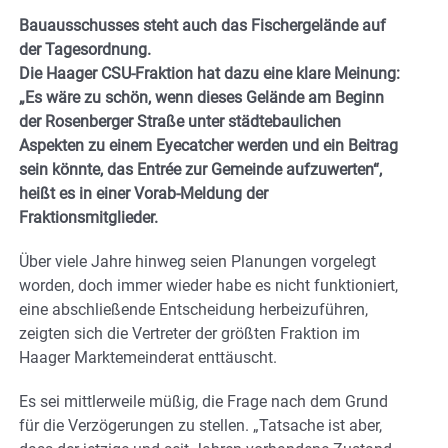
Bauausschusses steht auch das Fischergelände auf
der Tagesordnung.
Die Haager CSU-Fraktion hat dazu eine klare Meinung:
„Es wäre zu schön, wenn dieses Gelände am Beginn
der Rosenberger Straße unter städtebaulichen
Aspekten zu einem Eyecatcher werden und ein Beitrag
sein könnte, das Entrée zur Gemeinde aufzuwerten“,
heißt es in einer Vorab-Meldung der
Fraktionsmitglieder.
Über viele Jahre hinweg seien Planungen vorgelegt
worden, doch immer wieder habe es nicht funktioniert,
eine abschließende Entscheidung herbeizuführen,
zeigten sich die Vertreter der größten Fraktion im
Haager Marktemeinderat enttäuscht.
Es sei mittlerweile müßig, die Frage nach dem Grund
für die Verzögerungen zu stellen. „Tatsache ist aber,