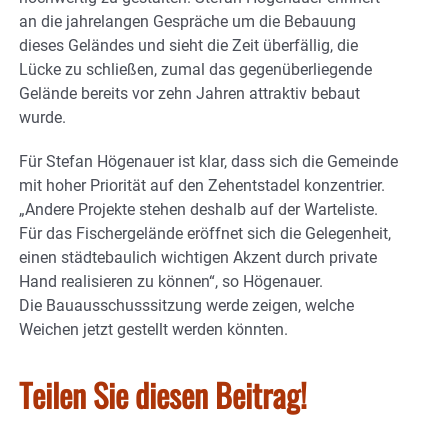
an die jahrelangen Gespräche um die Bebauung
dieses Geländes und sieht die Zeit überfällig, die
Lücke zu schließen, zumal das gegenüberliegende
Gelände bereits vor zehn Jahren attraktiv bebaut
wurde.
Für Stefan Högenauer ist klar, dass sich die Gemeinde
mit hoher Priorität auf den Zehentstadel konzentrier.
„Andere Projekte stehen deshalb auf der Warteliste.
Für das Fischergelände eröffnet sich die Gelegenheit,
einen städtebaulich wichtigen Akzent durch private
Hand realisieren zu können“, so Högenauer.
Die Bauausschusssitzung werde zeigen, welche
Weichen jetzt gestellt werden könnten.
Teilen Sie diesen Beitrag!