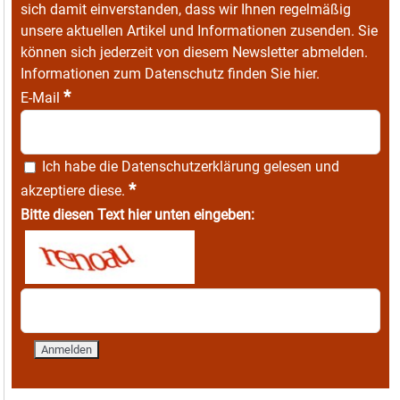
sich damit einverstanden, dass wir Ihnen regelmäßig
unsere aktuellen Artikel und Informationen zusenden. Sie
können sich jederzeit von diesem Newsletter abmelden.
Informationen zum Datenschutz finden Sie
hier
.
*
E-Mail
Ich habe die
Datenschutzerklärung
gelesen und
*
akzeptiere diese.
Bitte diesen Text hier unten eingeben: