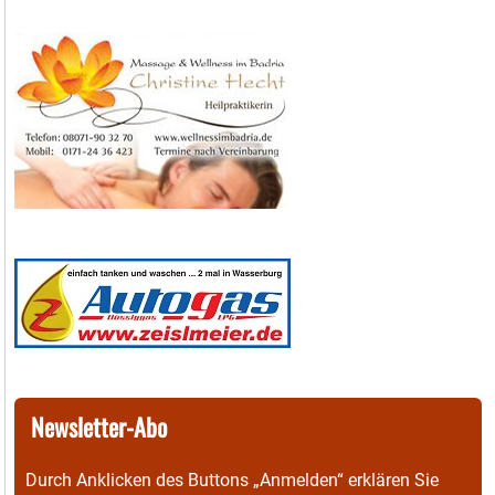
Newsletter-Abo
Durch Anklicken des Buttons „Anmelden“ erklären Sie