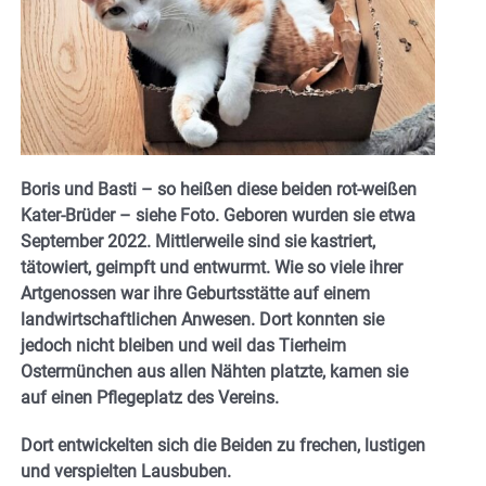
Boris und Basti – so heißen diese beiden rot-weißen
Kater-Brüder – siehe Foto. Geboren wurden sie etwa
September 2022. Mittlerweile sind sie kastriert,
tätowiert, geimpft und entwurmt. Wie so viele ihrer
Artgenossen war ihre Geburtsstätte auf einem
landwirtschaftlichen Anwesen. Dort konnten sie
jedoch nicht bleiben und weil das Tierheim
Ostermünchen aus allen Nähten platzte, kamen sie
auf einen Pflegeplatz des Vereins.
Dort entwickelten sich die Beiden zu frechen, lustigen
und verspielten Lausbuben.