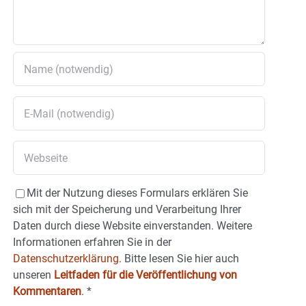
Mit der Nutzung dieses Formulars erklären Sie
sich mit der Speicherung und Verarbeitung Ihrer
Daten durch diese Website einverstanden. Weitere
Informationen erfahren Sie in der
Datenschutzerklärung.
Bitte lesen Sie hier auch
unseren
Leitfaden für die Veröffentlichung von
Kommentaren
.
*