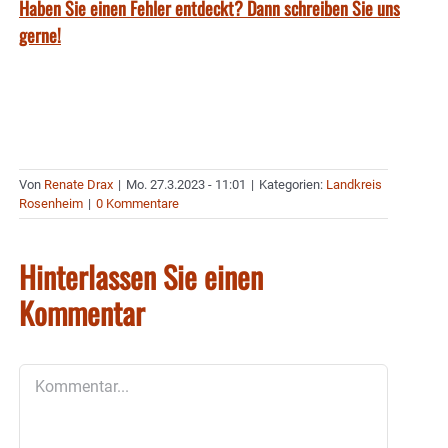
Haben Sie einen Fehler entdeckt? Dann schreiben Sie uns
gerne!
Von
Renate Drax
|
Mo. 27.3.2023 - 11:01
|
Kategorien:
Landkreis
Rosenheim
|
0 Kommentare
Hinterlassen Sie einen
Kommentar
Kommentar