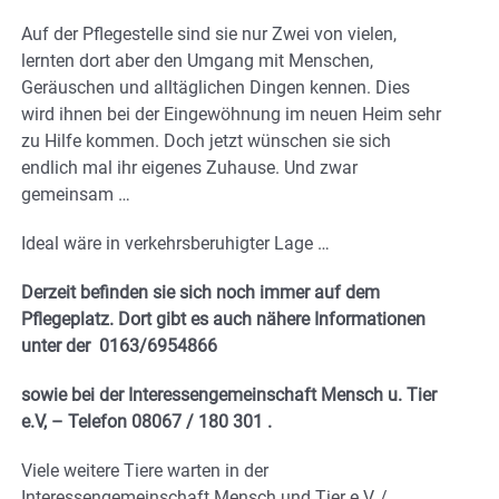
Auf der Pflegestelle sind sie nur Zwei von vielen,
lernten dort aber den Umgang mit Menschen,
Geräuschen und alltäglichen Dingen kennen. Dies
wird ihnen bei der Eingewöhnung im neuen Heim sehr
zu Hilfe kommen. Doch jetzt wünschen sie sich
endlich mal ihr eigenes Zuhause. Und zwar
gemeinsam …
Ideal wäre in verkehrsberuhigter Lage …
Derzeit befinden sie sich noch immer auf dem
Pflegeplatz. Dort gibt es auch nähere Informationen
unter der 0163/6954866
sowie bei der Interessengemeinschaft Mensch u. Tier
e.V, – Telefon 08067 / 180 301 .
Viele weitere Tiere warten in der
Interessengemeinschaft Mensch und Tier e.V, /