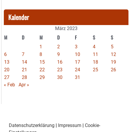
Kalender
März 2023
M
D
M
D
F
S
S
1
2
3
4
5
6
7
8
9
10
11
12
13
14
15
16
17
18
19
20
21
22
23
24
25
26
27
28
29
30
31
« Feb
Apr »
Datenschutzerklärung
|
Impressum
|
Cookie-