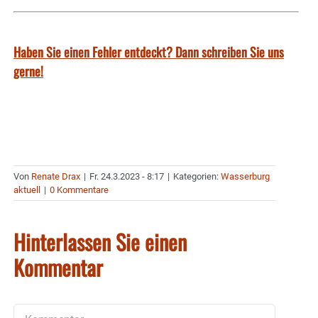
Haben Sie einen Fehler entdeckt? Dann schreiben Sie uns
gerne!
Von
Renate Drax
|
Fr. 24.3.2023 - 8:17
|
Kategorien:
Wasserburg
aktuell
|
0 Kommentare
Hinterlassen Sie einen
Kommentar
Kommentar