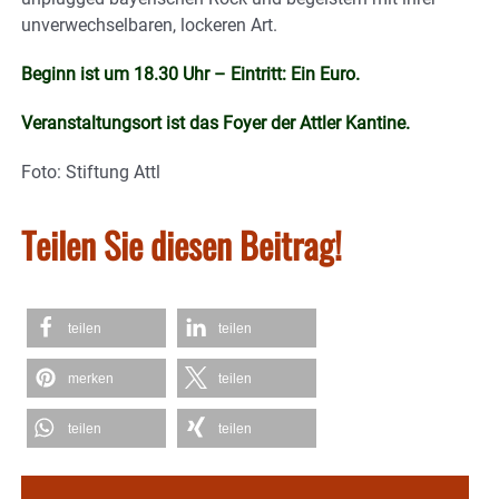
unverwechselbaren, lockeren Art.
Beginn ist um 18.30 Uhr – Eintritt: Ein Euro.
Veranstaltungsort ist das Foyer der Attler Kantine.
Foto: Stiftung Attl
Teilen Sie diesen Beitrag!
teilen
teilen
merken
teilen
teilen
teilen