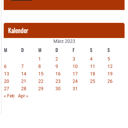
Kalender
März 2023
M
D
M
D
F
S
S
1
2
3
4
5
6
7
8
9
10
11
12
13
14
15
16
17
18
19
20
21
22
23
24
25
26
27
28
29
30
31
« Feb
Apr »