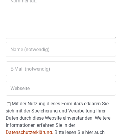
Mit der Nutzung dieses Formulars erklären Sie
sich mit der Speicherung und Verarbeitung Ihrer
Daten durch diese Website einverstanden. Weitere
Informationen erfahren Sie in der
Datenschutzerklärung.
Bitte lesen Sie hier auch