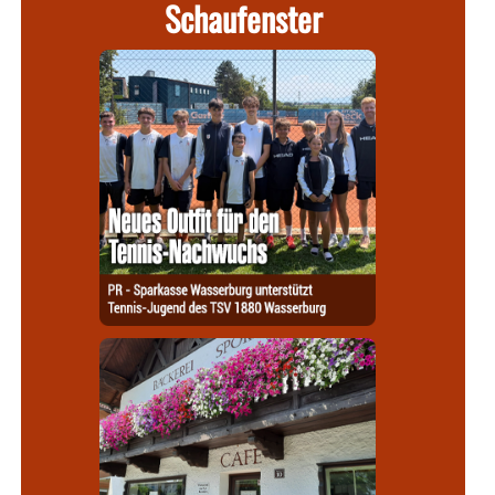
Schaufenster