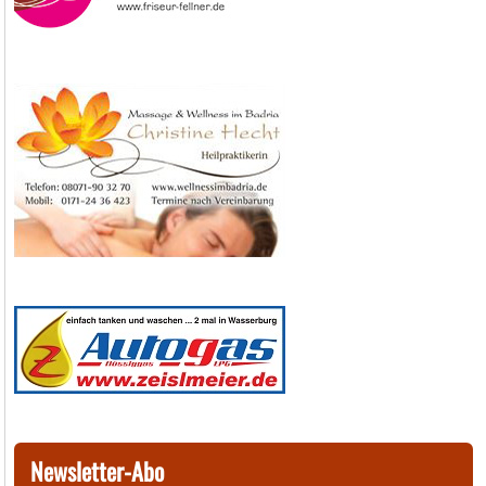
Newsletter-Abo