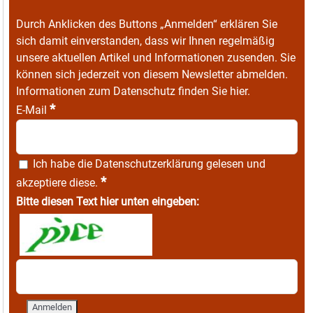
Durch Anklicken des Buttons „Anmelden“ erklären Sie
sich damit einverstanden, dass wir Ihnen regelmäßig
unsere aktuellen Artikel und Informationen zusenden. Sie
können sich jederzeit von diesem Newsletter abmelden.
Informationen zum Datenschutz finden Sie
hier
.
*
E-Mail
Ich habe die
Datenschutzerklärung
gelesen und
*
akzeptiere diese.
Bitte diesen Text hier unten eingeben: