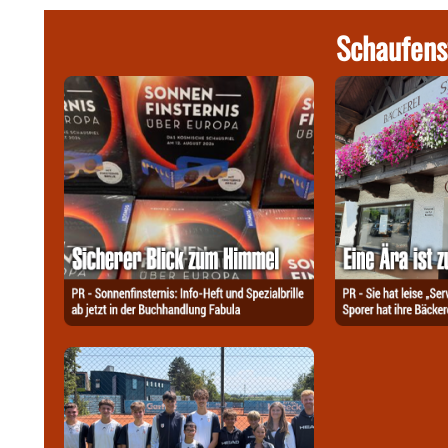
Schaufens