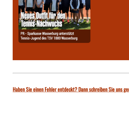
Haben Sie einen Fehler entdeckt? Dann schreiben Sie uns ge