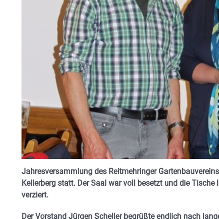
Jahresversammlung des Reitmehringer Gartenbauvereins
Kellerberg statt. Der Saal war voll besetzt und die Tische
verziert.
Der Vorstand Jürgen Scheller begrüßte endlich nach lange