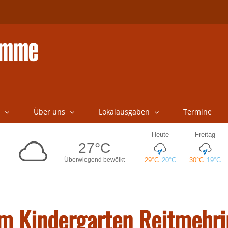
Über uns
Lokalausgaben
Termine
im Kindergarten Reitmehr