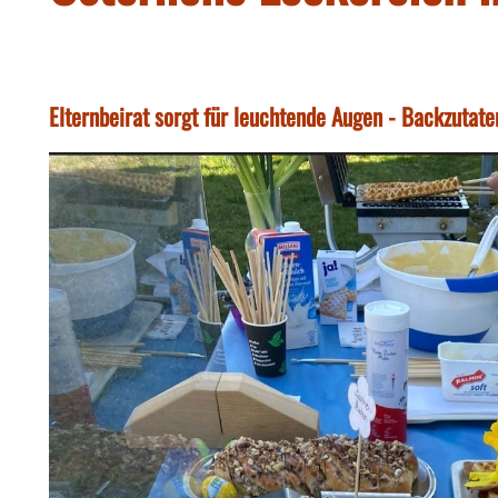
Elternbeirat sorgt für leuchtende Augen - Backzutat