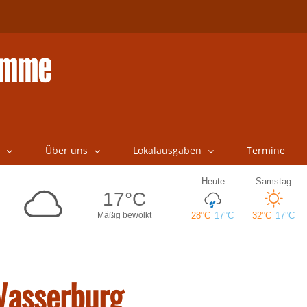
Über uns
Lokalausgaben
Termine
Wasserburg