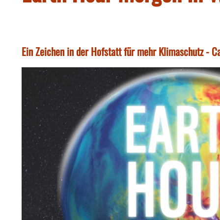
Ein Zeichen in der Hofstatt für mehr Klimaschutz - C