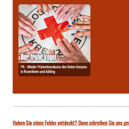
Haben Sie einen Fehler entdeckt? Dann schreiben Sie uns ge