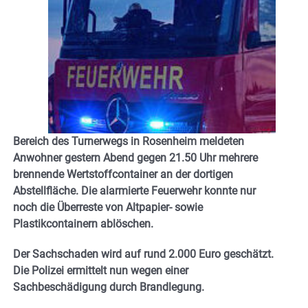
Bereich des Turnerwegs in Rosenheim meldeten
Anwohner gestern Abend gegen 21.50 Uhr mehrere
brennende Wertstoffcontainer an der dortigen
Abstellfläche. Die alarmierte Feuerwehr konnte nur
noch die Überreste von Altpapier- sowie
Plastikcontainern ablöschen.
Der Sachschaden wird auf rund 2.000 Euro geschätzt.
Die Polizei ermittelt nun wegen einer
Sachbeschädigung durch Brandlegung.