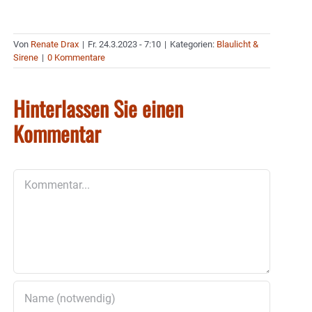
Von
Renate Drax
|
Fr. 24.3.2023 - 7:10
|
Kategorien:
Blaulicht &
Sirene
|
0 Kommentare
Hinterlassen Sie einen
Kommentar
Kommentar