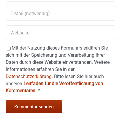
Mit der Nutzung dieses Formulars erklären Sie
sich mit der Speicherung und Verarbeitung Ihrer
Daten durch diese Website einverstanden. Weitere
Informationen erfahren Sie in der
Datenschutzerklärung.
Bitte lesen Sie hier auch
unseren
Leitfaden für die Veröffentlichung von
Kommentaren
.
*