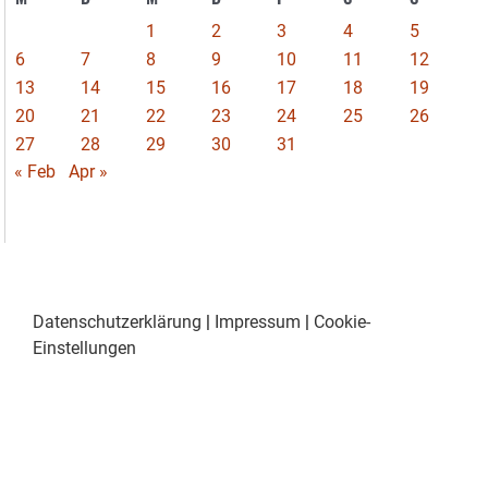
1
2
3
4
5
6
7
8
9
10
11
12
13
14
15
16
17
18
19
20
21
22
23
24
25
26
27
28
29
30
31
« Feb
Apr »
Datenschutzerklärung
|
Impressum
|
Cookie-
Einstellungen