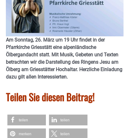
Am Sonntag, 26. März um 19 Uhr findet in der
Pfarrkirche Griesstätt eine alpenländische
Ölbergandacht statt. Mit Musik, Gebeten und Texten
betrachten wir die Darstellung des Ringens Jesu am
Ölberg am Griesstätter Hochaltar. Herzliche Einladung
dazu gilt allen Interessierten.
Teilen Sie diesen Beitrag!
teilen
teilen
merken
teilen