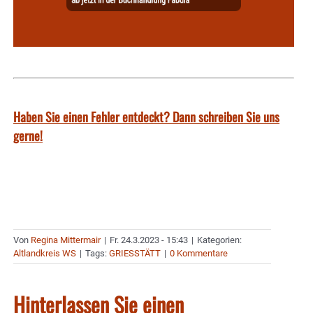
Haben Sie einen Fehler entdeckt? Dann schreiben Sie uns
gerne!
Von
Regina Mittermair
|
Fr. 24.3.2023 - 15:43
|
Kategorien:
Altlandkreis WS
|
Tags:
GRIESSTÄTT
|
0 Kommentare
Hinterlassen Sie einen