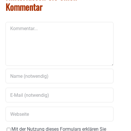
Kommentar
Kommentar
Mit der Nutzung dieses Formulars erklären Sie