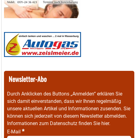
Newsletter-Abo
Durch Anklicken des Buttons „Anmelden“ erklären Sie
sich damit einverstanden, dass wir Ihnen regelmäßig
unsere aktuellen Artikel und Informationen zusenden. Sie
können sich jederzeit von diesem Newsletter abmelden.
Informationen zum Datenschutz finden Sie
hier
.
*
E-Mail