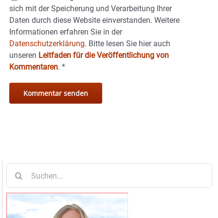
sich mit der Speicherung und Verarbeitung Ihrer
Daten durch diese Website einverstanden. Weitere
Informationen erfahren Sie in der
Datenschutzerklärung.
Bitte lesen Sie hier auch
unseren
Leitfaden für die Veröffentlichung von
Kommentaren
.
*
Suche
nach: