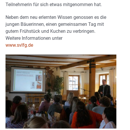
Teilnehmerin für sich etwas mitgenommen hat.
Neben dem neu erlernten Wissen genossen es die
jungen Bäuerinnen, einen gemeinsamen Tag mit
gutem Frühstück und Kuchen zu verbringen.
Weitere Informationen unter
www.svlfg.de