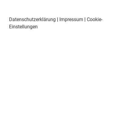
Datenschutzerklärung
|
Impressum
|
Cookie-
Einstellungen