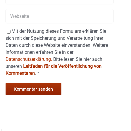
Mit der Nutzung dieses Formulars erklären Sie
sich mit der Speicherung und Verarbeitung Ihrer
Daten durch diese Website einverstanden. Weitere
Informationen erfahren Sie in der
Datenschutzerklärung.
Bitte lesen Sie hier auch
unseren
Leitfaden für die Veröffentlichung von
Kommentaren
.
*