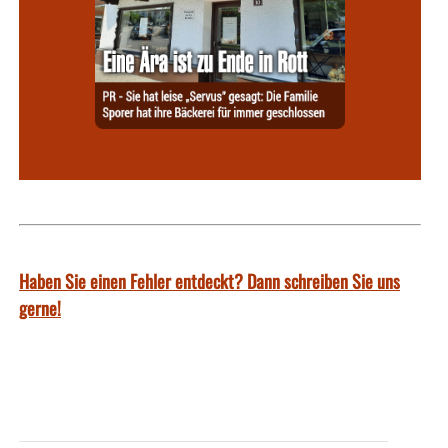
Haben Sie einen Fehler entdeckt? Dann schreiben Sie uns
gerne!