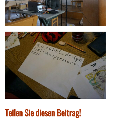
Teilen Sie diesen Beitrag!