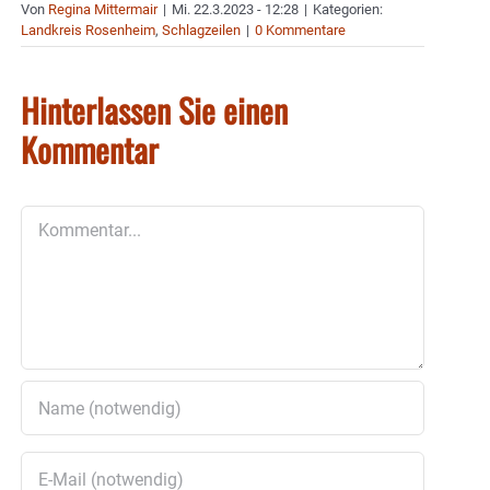
Von
Regina Mittermair
|
Mi. 22.3.2023 - 12:28
|
Kategorien:
Landkreis Rosenheim
,
Schlagzeilen
|
0 Kommentare
Hinterlassen Sie einen
Kommentar
Kommentar