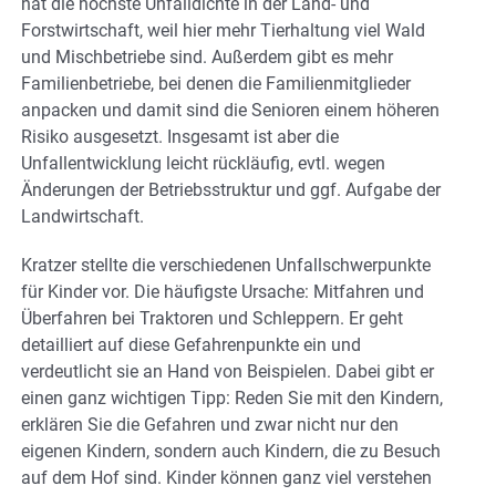
hat die höchste Unfalldichte in der Land- und
Forstwirtschaft, weil hier mehr Tierhaltung viel Wald
und Mischbetriebe sind. Außerdem gibt es mehr
Familienbetriebe, bei denen die Familienmitglieder
anpacken und damit sind die Senioren einem höheren
Risiko ausgesetzt. Insgesamt ist aber die
Unfallentwicklung leicht rückläufig, evtl. wegen
Änderungen der Betriebsstruktur und ggf. Aufgabe der
Landwirtschaft.
Kratzer stellte die verschiedenen Unfallschwerpunkte
für Kinder vor. Die häufigste Ursache: Mitfahren und
Überfahren bei Traktoren und Schleppern. Er geht
detailliert auf diese Gefahrenpunkte ein und
verdeutlicht sie an Hand von Beispielen. Dabei gibt er
einen ganz wichtigen Tipp: Reden Sie mit den Kindern,
erklären Sie die Gefahren und zwar nicht nur den
eigenen Kindern, sondern auch Kindern, die zu Besuch
auf dem Hof sind. Kinder können ganz viel verstehen