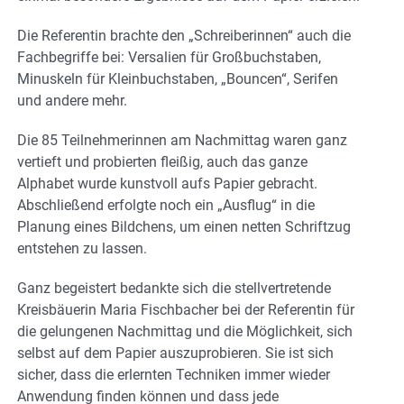
Die Referentin brachte den „Schreiberinnen“ auch die
Fachbegriffe bei: Versalien für Großbuchstaben,
Minuskeln für Kleinbuchstaben, „Bouncen“, Serifen
und andere mehr.
Die 85 Teilnehmerinnen am Nachmittag waren ganz
vertieft und probierten fleißig, auch das ganze
Alphabet wurde kunstvoll aufs Papier gebracht.
Abschließend erfolgte noch ein „Ausflug“ in die
Planung eines Bildchens, um einen netten Schriftzug
entstehen zu lassen.
Ganz begeistert bedankte sich die stellvertretende
Kreisbäuerin Maria Fischbacher bei der Referentin für
die gelungenen Nachmittag und die Möglichkeit, sich
selbst auf dem Papier auszuprobieren. Sie ist sich
sicher, dass die erlernten Techniken immer wieder
Anwendung finden können und dass jede