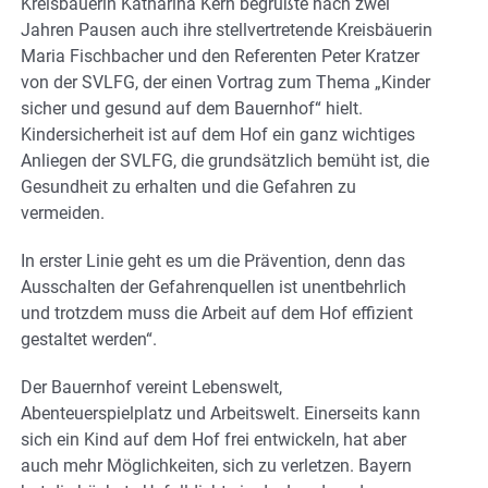
Kreisbäuerin Katharina Kern begrüßte nach zwei
Jahren Pausen auch ihre stellvertretende Kreisbäuerin
Maria Fischbacher und den Referenten Peter Kratzer
von der SVLFG, der einen Vortrag zum Thema „Kinder
sicher und gesund auf dem Bauernhof“ hielt.
Kindersicherheit ist auf dem Hof ein ganz wichtiges
Anliegen der SVLFG, die grundsätzlich bemüht ist, die
Gesundheit zu erhalten und die Gefahren zu
vermeiden.
In erster Linie geht es um die Prävention, denn das
Ausschalten der Gefahrenquellen ist unentbehrlich
und trotzdem muss die Arbeit auf dem Hof effizient
gestaltet werden“.
Der Bauernhof vereint Lebenswelt,
Abenteuerspielplatz und Arbeitswelt. Einerseits kann
sich ein Kind auf dem Hof frei entwickeln, hat aber
auch mehr Möglichkeiten, sich zu verletzen. Bayern