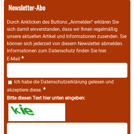
Newsletter-Abo
Durch Anklicken des Buttons „Anmelden“ erklären Sie
sich damit einverstanden, dass wir Ihnen regelmäßig
unsere aktuellen Artikel und Informationen zusenden. Sie
können sich jederzeit von diesem Newsletter abmelden.
Informationen zum Datenschutz finden Sie
hier
.
*
E-Mail
Ich habe die
Datenschutzerklärung
gelesen und
*
akzeptiere diese.
Bitte diesen Text hier unten eingeben: