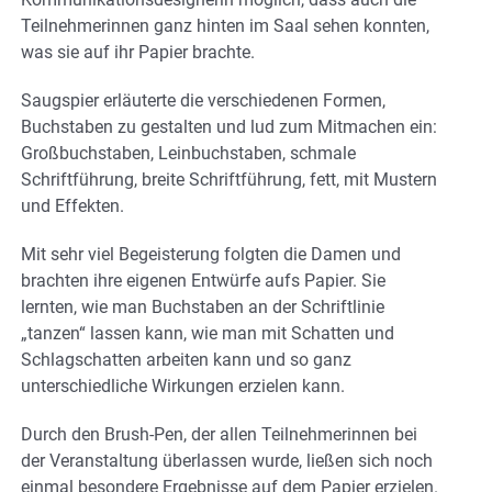
Teilnehmerinnen ganz hinten im Saal sehen konnten,
was sie auf ihr Papier brachte.
Saugspier erläuterte die verschiedenen Formen,
Buchstaben zu gestalten und lud zum Mitmachen ein:
Großbuchstaben, Leinbuchstaben, schmale
Schriftführung, breite Schriftführung, fett, mit Mustern
und Effekten.
Mit sehr viel Begeisterung folgten die Damen und
brachten ihre eigenen Entwürfe aufs Papier. Sie
lernten, wie man Buchstaben an der Schriftlinie
„tanzen“ lassen kann, wie man mit Schatten und
Schlagschatten arbeiten kann und so ganz
unterschiedliche Wirkungen erzielen kann.
Durch den Brush-Pen, der allen Teilnehmerinnen bei
der Veranstaltung überlassen wurde, ließen sich noch
einmal besondere Ergebnisse auf dem Papier erzielen.