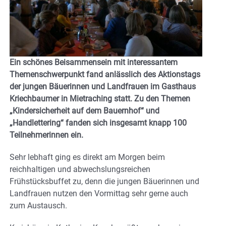
Ein schönes Beisammensein mit interessantem
Themenschwerpunkt fand anlässlich des Aktionstags
der jungen Bäuerinnen und Landfrauen im Gasthaus
Kriechbaumer in Mietraching statt. Zu den Themen
„Kindersicherheit auf dem Bauernhof“ und
„Handlettering“ fanden sich insgesamt knapp 100
Teilnehmerinnen ein.
Sehr lebhaft ging es direkt am Morgen beim
reichhaltigen und abwechslungsreichen
Frühstücksbuffet zu, denn die jungen Bäuerinnen und
Landfrauen nutzen den Vormittag sehr gerne auch
zum Austausch.