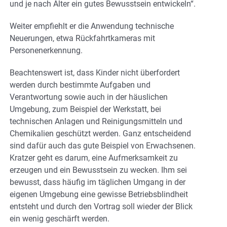
und je nach Alter ein gutes Bewusstsein entwickeln“.
Weiter empfiehlt er die Anwendung technische
Neuerungen, etwa Rückfahrtkameras mit
Personenerkennung.
Beachtenswert ist, dass Kinder nicht überfordert
werden durch bestimmte Aufgaben und
Verantwortung sowie auch in der häuslichen
Umgebung, zum Beispiel der Werkstatt, bei
technischen Anlagen und Reinigungsmitteln und
Chemikalien geschützt werden. Ganz entscheidend
sind dafür auch das gute Beispiel von Erwachsenen.
Kratzer geht es darum, eine Aufmerksamkeit zu
erzeugen und ein Bewusstsein zu wecken. Ihm sei
bewusst, dass häufig im täglichen Umgang in der
eigenen Umgebung eine gewisse Betriebsblindheit
entsteht und durch den Vortrag soll wieder der Blick
ein wenig geschärft werden.