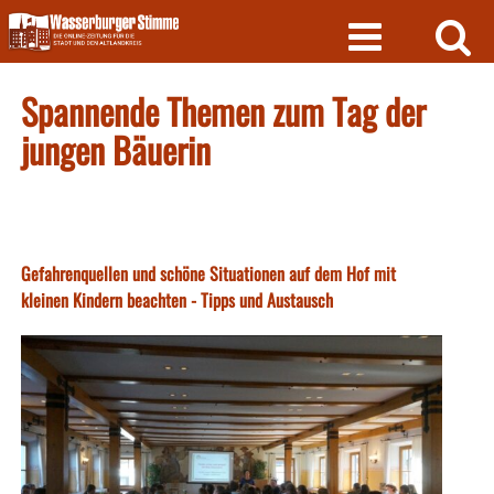
Skip
to
content
Spannende Themen zum Tag der
jungen Bäuerin
Gefahrenquellen und schöne Situationen auf dem Hof mit
kleinen Kindern beachten - Tipps und Austausch