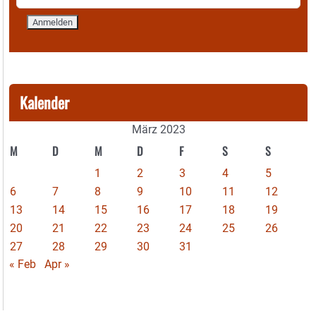
Kalender
März 2023
M
D
M
D
F
S
S
1
2
3
4
5
6
7
8
9
10
11
12
13
14
15
16
17
18
19
20
21
22
23
24
25
26
27
28
29
30
31
« Feb
Apr »