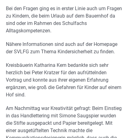
Bei den Fragen ging es in erster Linie auch um Fragen
zu Kindern, die beim Urlaub auf dem Bauernhof da
sind oder im Rahmen des Schulfachs
Alltagskompetenzen.
Nähere Informationen sind auch auf der Homepage
der SVLFG zum Thema Kindersicherheit zu finden.
Kreisbäuerin Katharina Kern bedankte sich sehr
herzlich bei Peter Kratzer für den aufrüttelnden
Vortrag und konnte aus ihrer eigenen Erfahrung
ergänzen, wie groß die Gefahren für Kinder auf einem
Hof sind.
Am Nachmittag war Kreativität gefragt: Beim Einstieg
in das Handlettering mit Simone Saugspier wurden
die Stifte ausgepackt und Papier bereitgelegt. Mit
einer ausgetüftelten Technik machte die
Kommunikationsdesignerin möglich, dass auch die