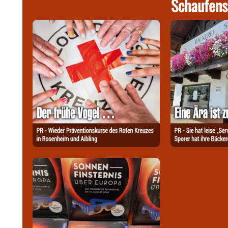
Schaufens