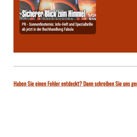
Haben Sie einen Fehler entdeckt? Dann schreiben Sie uns ge