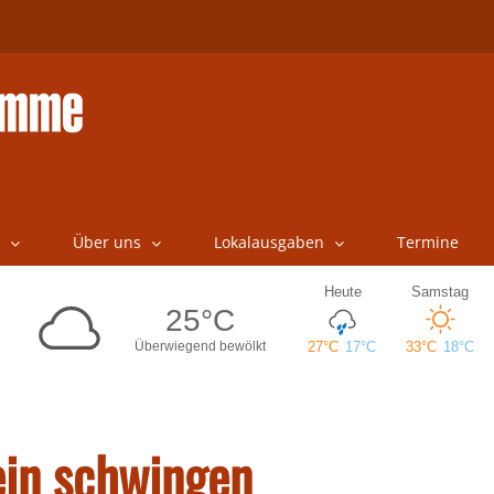
Über uns
Lokalausgaben
Termine
in schwingen