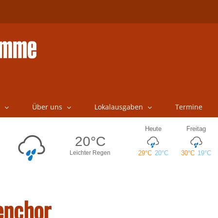
Über uns
Lokalausgaben
Termine
enchor