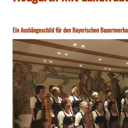
Ein Aushängeschild für den Bayerischen Bauernverba