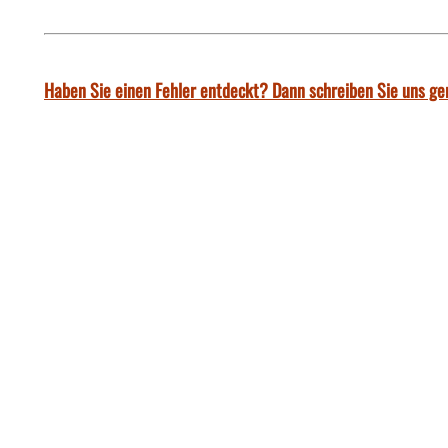
Haben Sie einen Fehler entdeckt? Dann schreiben Sie uns ge