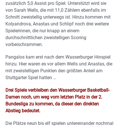
zusätzlich 5,0 Assist pro Spiel. Unterstützt wird sie
von Sarah Wells, die mit 11,0 Zählern ebenfalls im
Schnitt zweistellig unterwegs ist. Hinzu kommen mit
Kolyandrova, Anastas und Schlipf noch drei weitere
Spielerinnen, die nur knapp an einem
durchschnittlichen zweistelligen Scoring
vorbeischrammen.
Pangalos kam erst nach dem Wasserburger Hinspiel
hinzu. Hier waren es vor allem Wells und Anastas, die
mit zweistelligen Punkten den größten Anteil am
Stuttgarter Spiel hatten …
Drei Spiele verbleiben den Wasserburger Basketball-
Damen noch, um weg vom letzten Platz in der 2.
Bundesliga zu kommen, da dieser den direkten
Abstieg bedeutet.
Die Plätze neun bis elf spielen untereinander nochmal