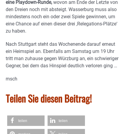
eine Playdown-Runde,
wovon am Ende der Letzte von
den Dreien noch mit absteigt. Wasserburg muss also
mindestens noch ein oder zwei Spiele gewinnen, um
eine Chance auf einen dieser drei ‚Relegations-Plätze‘
zu haben.
Nach Stuttgart steht das Wochenende darauf erneut
ein Heimspiel an. Ebenfalls am Samstag um 19 Uhr
tritt man zuhause gegen Würzburg an, ein schwieriger
Gegner, bei dem das Hinspiel deutlich verloren ging …
msch
Teilen Sie diesen Beitrag!
teilen
teilen