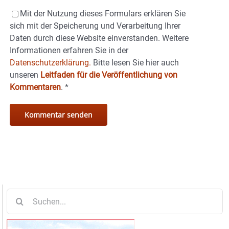
Mit der Nutzung dieses Formulars erklären Sie
sich mit der Speicherung und Verarbeitung Ihrer
Daten durch diese Website einverstanden. Weitere
Informationen erfahren Sie in der
Datenschutzerklärung.
Bitte lesen Sie hier auch
unseren
Leitfaden für die Veröffentlichung von
Kommentaren
.
*
Suche
nach: