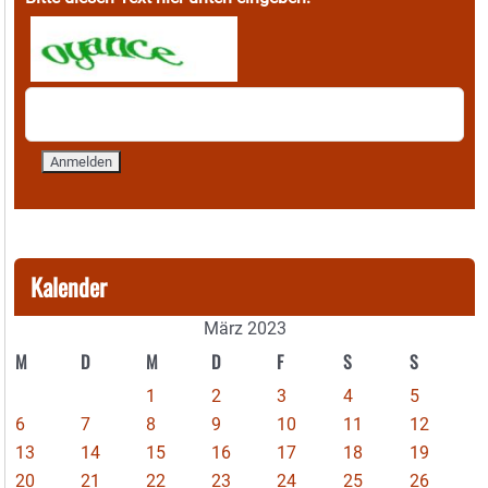
Kalender
März 2023
M
D
M
D
F
S
S
1
2
3
4
5
6
7
8
9
10
11
12
13
14
15
16
17
18
19
20
21
22
23
24
25
26