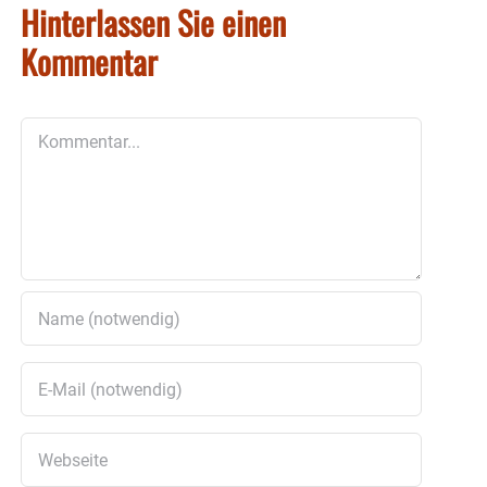
Hinterlassen Sie einen
Kommentar
Kommentar