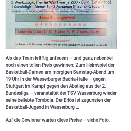
Als das Team kräftig anfeuern – und ganz nebenbei
noch einen tollen Preis gewinnen: Zum Heimspiel der
Basketball-Damen am morgigen Samstag-Abend um
19 Uhr in der Wasserburger Badria-Halle – gegen
Stuttgart im Kampf gegen den Abstieg aus der 2.
Bundesliga – veranstaltet der TSV Wasserburg wieder
seine beliebte Tombola. Der Erlös ist zugunsten der
Basketball-Jugend in Wasserburg …
Auf die Gewinner warten diese Preise – siehe Foto.