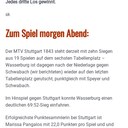
Jedes dritte Los gewinnt.
sk
Zum Spiel morgen Abend:
Der MTV Stuttgart 1843 steht derzeit mit zehn Siegen
aus 19 Spielen auf dem sechsten Tabellenplatz –
Wasserburg ist dagegen nach der Niederlage gegen
Schwabach (wir berichteten) wieder auf den letzten
Tabellenplatz gerutscht, punktgleich mit Speyer und
Schwabach.
Im Hinspiel gegen Stuttgart konnte Wasserburg einen
deutlichen 69:52-Sieg einfahren.
Erfolgreichste Punktesammlerin bei Stuttgart ist
Marissa Pangalos mit 22,0 Punkten pro Spiel und und