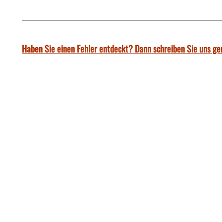
Haben Sie einen Fehler entdeckt? Dann schreiben Sie uns ge