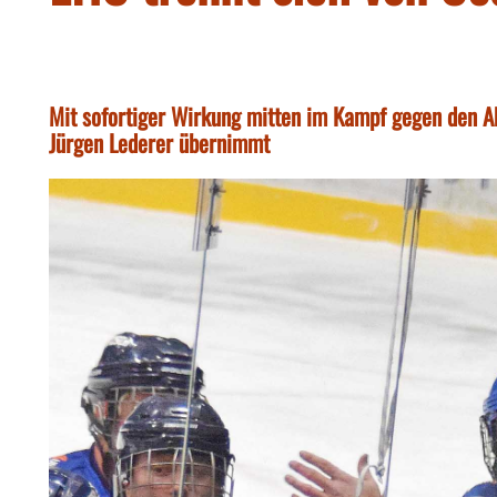
Mit sofortiger Wirkung mitten im Kampf gegen den Ab
Jürgen Lederer übernimmt