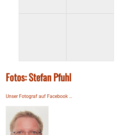
Fotos: Stefan Pfuhl
Unser Fotograf auf Facebook …