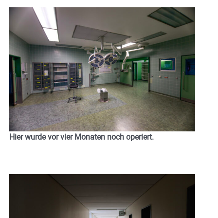
Hier wurde vor vier Monaten noch operiert.