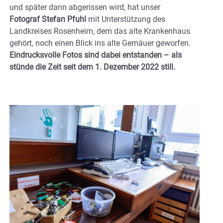
und später dann abgerissen wird, hat unser
Fotograf Stefan Pfuhl
mit Unterstützung des
Landkreises Rosenheim, dem das alte Krankenhaus
gehört, noch einen Blick ins alte Gemäuer geworfen.
Eindrucksvolle Fotos sind dabei entstanden – als
stünde die Zeit seit dem 1. Dezember 2022 still.