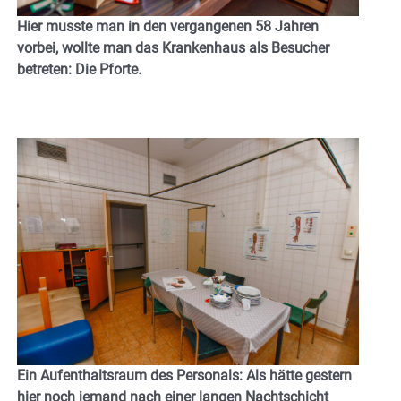
Hier musste man in den vergangenen 58 Jahren
vorbei, wollte man das Krankenhaus als Besucher
betreten: Die Pforte.
Ein Aufenthaltsraum des Personals: Als hätte gestern
hier noch jemand nach einer langen Nachtschicht