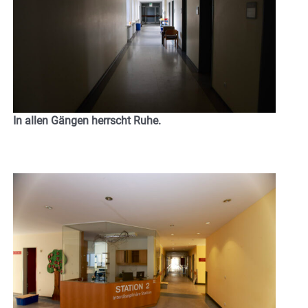
In allen Gängen herrscht Ruhe.