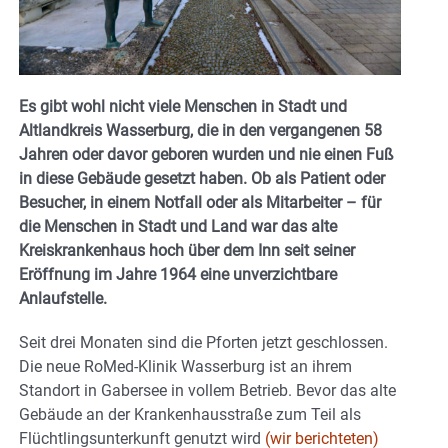
Es gibt wohl nicht viele Menschen in Stadt und
Altlandkreis Wasserburg, die in den vergangenen 58
Jahren oder davor geboren wurden und nie einen Fuß
in diese Gebäude gesetzt haben. Ob als Patient oder
Besucher, in einem Notfall oder als Mitarbeiter – für
die Menschen in Stadt und Land war das alte
Kreiskrankenhaus hoch über dem Inn seit seiner
Eröffnung im Jahre 1964 eine unverzichtbare
Anlaufstelle.
Seit drei Monaten sind die Pforten jetzt geschlossen.
Die neue RoMed-Klinik Wasserburg ist an ihrem
Standort in Gabersee in vollem Betrieb. Bevor das alte
Gebäude an der Krankenhausstraße zum Teil als
Flüchtlingsunterkunft genutzt wird
(wir berichteten)