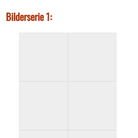
Bilderserie 1: