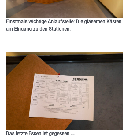
Einstmals wichtige Anlaufstelle: Die gläsernen Kästen
am Eingang zu den Stationen.
Das letzte Essen ist gegessen ….