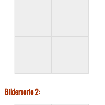
Bilderserie 2: