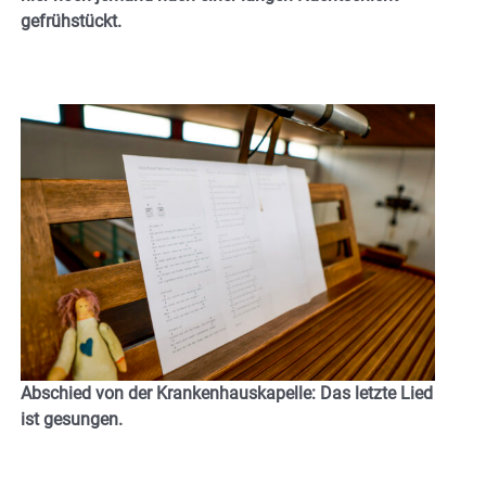
gefrühstückt.
Abschied von der Krankenhauskapelle: Das letzte Lied
ist gesungen.