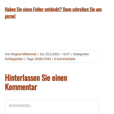
Haben Sie einen Fehler entdeckt? Dann schreiben Sie uns
gerne!
Von
Regina Mittermair
|
Sa. 25.2.2023 - 13:37
|
Kategorien:
Schlagzeilen
|
Tags:
EISELFING
|
0 Kommentare
Hinterlassen Sie einen
Kommentar
Kommentar