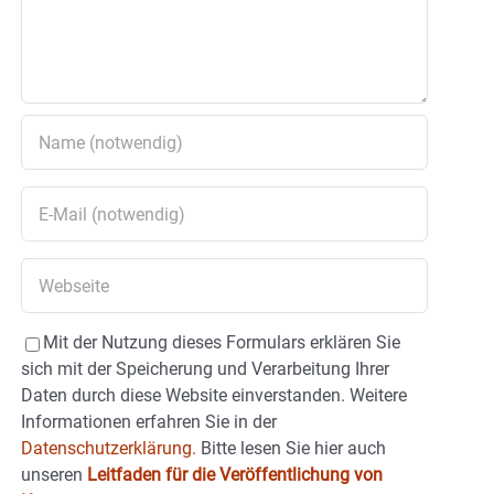
Mit der Nutzung dieses Formulars erklären Sie
sich mit der Speicherung und Verarbeitung Ihrer
Daten durch diese Website einverstanden. Weitere
Informationen erfahren Sie in der
Datenschutzerklärung.
Bitte lesen Sie hier auch
unseren
Leitfaden für die Veröffentlichung von