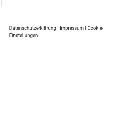
Datenschutzerklärung
|
Impressum
|
Cookie-
Einstellungen