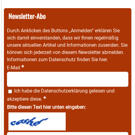
Newsletter-Abo
Durch Anklicken des Buttons „Anmelden“ erklären Sie
sich damit einverstanden, dass wir Ihnen regelmäßig
unsere aktuellen Artikel und Informationen zusenden. Sie
können sich jederzeit von diesem Newsletter abmelden.
Informationen zum Datenschutz finden Sie
hier
.
*
E-Mail
Ich habe die
Datenschutzerklärung
gelesen und
*
akzeptiere diese.
Bitte diesen Text hier unten eingeben: