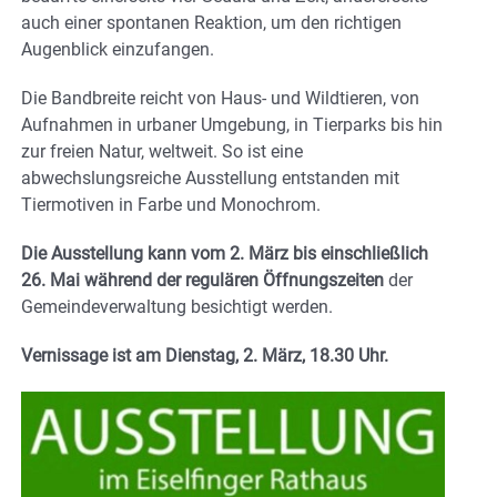
auch einer spontanen Reaktion, um den richtigen
Augenblick einzufangen.
Die Bandbreite reicht von Haus- und Wildtieren, von
Aufnahmen in urbaner Umgebung, in Tierparks bis hin
zur freien Natur, weltweit. So ist eine
abwechslungsreiche Ausstellung entstanden mit
Tiermotiven in Farbe und Monochrom.
Die Ausstellung kann vom 2. März bis einschließlich
26. Mai während der regulären Öffnungszeiten
der
Gemeindeverwaltung besichtigt werden.
Vernissage ist am Dienstag, 2. März, 18.30 Uhr.