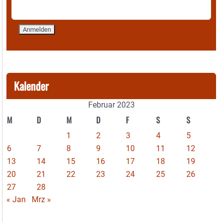
Kalender
Februar 2023
M
D
M
D
F
S
S
1
2
3
4
5
6
7
8
9
10
11
12
13
14
15
16
17
18
19
20
21
22
23
24
25
26
27
28
« Jan
Mrz »