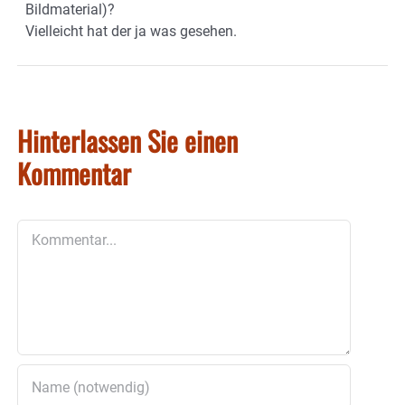
Bildmaterial)?
Vielleicht hat der ja was gesehen.
Hinterlassen Sie einen
Kommentar
Kommentar