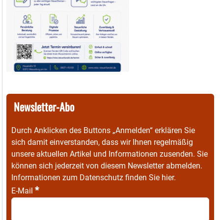
Newsletter-Abo
Durch Anklicken des Buttons „Anmelden“ erklären Sie
sich damit einverstanden, dass wir Ihnen regelmäßig
unsere aktuellen Artikel und Informationen zusenden. Sie
können sich jederzeit von diesem Newsletter abmelden.
Informationen zum Datenschutz finden Sie
hier
.
*
E-Mail