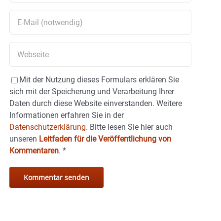
Mit der Nutzung dieses Formulars erklären Sie
sich mit der Speicherung und Verarbeitung Ihrer
Daten durch diese Website einverstanden. Weitere
Informationen erfahren Sie in der
Datenschutzerklärung.
Bitte lesen Sie hier auch
unseren
Leitfaden für die Veröffentlichung von
Kommentaren
.
*