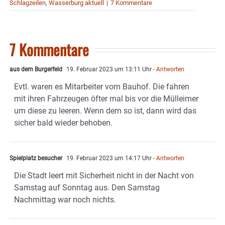
Schlagzeilen
,
Wasserburg aktuell
|
7 Kommentare
7 Kommentare
aus dem Burgerfeld
19. Februar 2023 um 13:11 Uhr
- Antworten
Evtl. waren es Mitarbeiter vom Bauhof. Die fahren
mit ihren Fahrzeugen öfter mal bis vor die Mülleimer
um diese zu leeren. Wenn dem so ist, dann wird das
sicher bald wieder behoben.
Spielplatz besucher
19. Februar 2023 um 14:17 Uhr
- Antworten
Die Stadt leert mit Sicherheit nicht in der Nacht von
Samstag auf Sonntag aus. Den Samstag
Nachmittag war noch nichts.