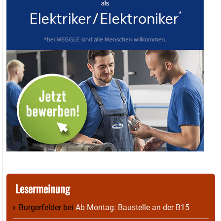
Lesermeinung
Burgerfelder
bei
Ab Montag: Baustelle an der B15