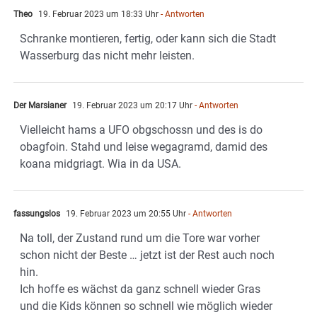
Theo
19. Februar 2023 um 18:33 Uhr
- Antworten
Schranke montieren, fertig, oder kann sich die Stadt
Wasserburg das nicht mehr leisten.
Der Marsianer
19. Februar 2023 um 20:17 Uhr
- Antworten
Vielleicht hams a UFO obgschossn und des is do
obagfoin. Stahd und leise wegagramd, damid des
koana midgriagt. Wia in da USA.
fassungslos
19. Februar 2023 um 20:55 Uhr
- Antworten
Na toll, der Zustand rund um die Tore war vorher
schon nicht der Beste … jetzt ist der Rest auch noch
hin.
Ich hoffe es wächst da ganz schnell wieder Gras
und die Kids können so schnell wie möglich wieder