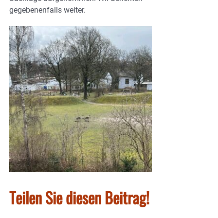
gegebenenfalls weiter.
Teilen Sie diesen Beitrag!