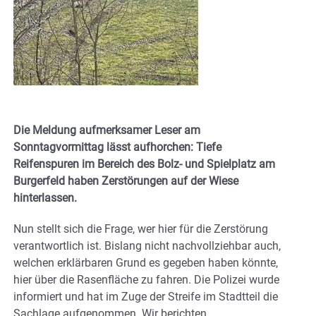
Die Meldung aufmerksamer Leser am
Sonntagvormittag lässt aufhorchen: Tiefe
Reifenspuren im Bereich des Bolz- und Spielplatz am
Burgerfeld haben Zerstörungen auf der Wiese
hinterlassen.
Nun stellt sich die Frage, wer hier für die Zerstörung
verantwortlich ist. Bislang nicht nachvollziehbar auch,
welchen erklärbaren Grund es gegeben haben könnte,
hier über die Rasenfläche zu fahren. Die Polizei wurde
informiert und hat im Zuge der Streife im Stadtteil die
Sachlage aufgenommen. Wir berichten