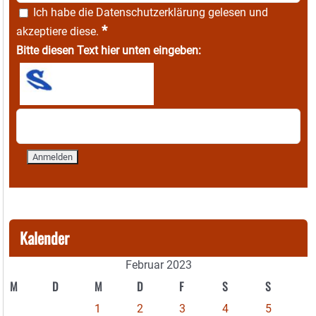
Ich habe die
Datenschutzerklärung
gelesen und
*
akzeptiere diese.
Bitte diesen Text hier unten eingeben:
Kalender
Februar 2023
M
D
M
D
F
S
S
1
2
3
4
5