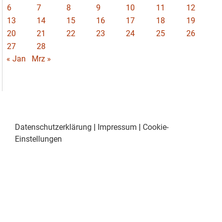
6
7
8
9
10
11
12
13
14
15
16
17
18
19
20
21
22
23
24
25
26
27
28
« Jan
Mrz »
Datenschutzerklärung
|
Impressum
|
Cookie-
Einstellungen