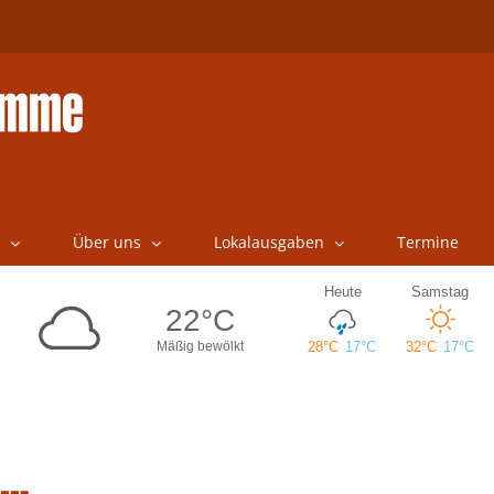
Über uns
Lokalausgaben
Termine
 …