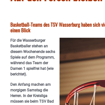
Basketball-Teams des TSV Wasserburg haben sich vie
einen Blick
Für die Wasserburger
Basketballer stehen an
diesem Wochenende sechs
Spiele auf dem Programm,
während das Team der
Damen 1 spielfrei hat (wie
berichtet).
Den Anfang machen am
morgigen Samstag die
Herren. In der Kreisliga
müssen sie beim TSV Bad