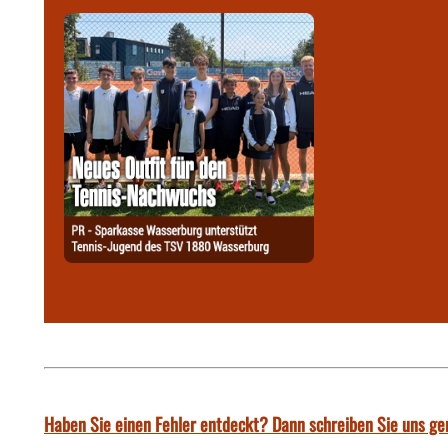
Haben Sie einen Fehler entdeckt? Dann schreiben Sie uns ge