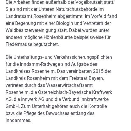
Die Arbeiten finden außerhalb der Vogelbrutzeit statt.
Sie sind mit der Unteren Naturschutzbehörde im
Landratsamt Rosenheim abgestimmt. Im Vorfeld fand
eine Begehung mit einer Biologin und Vertretern der
Waldbesitzervereinigung statt. Dabei wurden unter
anderen mögliche Höhlenbäume beispielsweise für
Fledermäuse begutachtet.
Die Unterhaltungs- und Verkehrssicherungspflichten
für die Inndamm-Radwege sind Aufgabe des
Landkreises Rosenheim. Das vereinbarten 2015 der
Landkreis Rosenheim mit dem Freistaat Bayern,
vertreten durch das Wasserwirtschaftsamt
Rosenheim, die Österreichisch-Bayerische Kraftwerk
AG, die Innwerk AG und die Verbund Innkraftwerke
GmbH. Zum Unterhalt gehören auch die Kontrolle
bzw. die Pflege des Bewuchses entlang des
Inndammes.