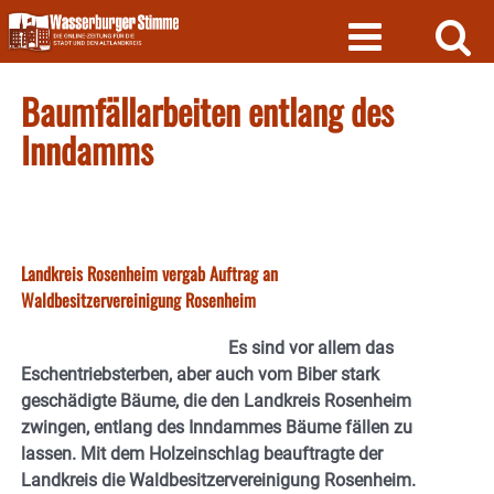
Skip
to
content
Baumfällarbeiten entlang des
Inndamms
Landkreis Rosenheim vergab Auftrag an
Waldbesitzervereinigung Rosenheim
Es sind vor allem das
Eschentriebsterben, aber auch vom Biber stark
geschädigte Bäume, die den Landkreis Rosenheim
zwingen, entlang des Inndammes Bäume fällen zu
lassen. Mit dem Holzeinschlag beauftragte der
Landkreis die Waldbesitzervereinigung Rosenheim.