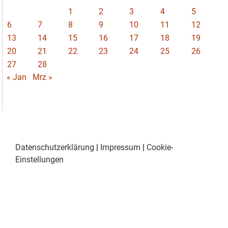
1
2
3
4
5
6
7
8
9
10
11
12
13
14
15
16
17
18
19
20
21
22
23
24
25
26
27
28
« Jan
Mrz »
Datenschutzerklärung
|
Impressum
|
Cookie-
Einstellungen