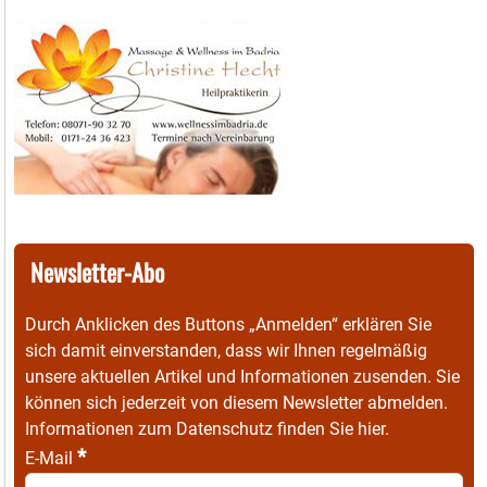
Newsletter-Abo
Durch Anklicken des Buttons „Anmelden“ erklären Sie
sich damit einverstanden, dass wir Ihnen regelmäßig
unsere aktuellen Artikel und Informationen zusenden. Sie
können sich jederzeit von diesem Newsletter abmelden.
Informationen zum Datenschutz finden Sie
hier
.
*
E-Mail