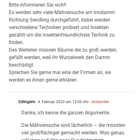
Bitte informieren Sie sich!!
Es werden sehr viele Mähversuche am Inndamm
Richtung Sendling durchgeführt, dabei werden
verschiedene Techniken probiert und Insekten
gezählt um die insektenfreundlichste Technik zu
finden.
Des Weiteren müssen Bäume die zu groß werden,
gefällt werden, weil ihr Wurzelwerk den Damm
beschädigt.
Sprechen Sie gerne mal eine der Firmen an, sie
werden es ihnen gerne erklären
Edlingerin
4. Februar 2023 um 12:03 Uhr
- Antworten
Danke, ich kenne die ganzen Argumente.
Die Mähversuche sind lächerlich – die müssten
viel großflächiger gemacht werden. Was genau