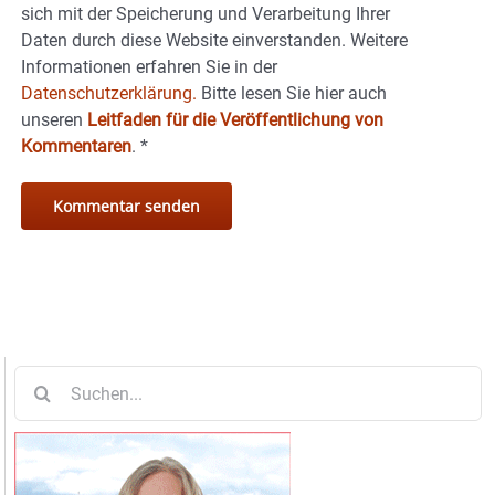
sich mit der Speicherung und Verarbeitung Ihrer
Daten durch diese Website einverstanden. Weitere
Informationen erfahren Sie in der
Datenschutzerklärung.
Bitte lesen Sie hier auch
unseren
Leitfaden für die Veröffentlichung von
Kommentaren
.
*
Suche
nach: