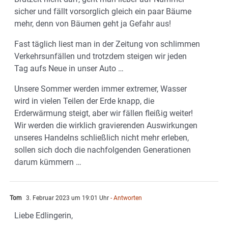
sicher und fällt vorsorglich gleich ein paar Bäume
mehr, denn von Bäumen geht ja Gefahr aus!
Fast täglich liest man in der Zeitung von schlimmen
Verkehrsunfällen und trotzdem steigen wir jeden
Tag aufs Neue in unser Auto …
Unsere Sommer werden immer extremer, Wasser
wird in vielen Teilen der Erde knapp, die
Erderwärmung steigt, aber wir fällen fleißig weiter!
Wir werden die wirklich gravierenden Auswirkungen
unseres Handelns schließlich nicht mehr erleben,
sollen sich doch die nachfolgenden Generationen
darum kümmern …
Tom
3. Februar 2023 um 19:01 Uhr
- Antworten
Liebe Edlingerin,