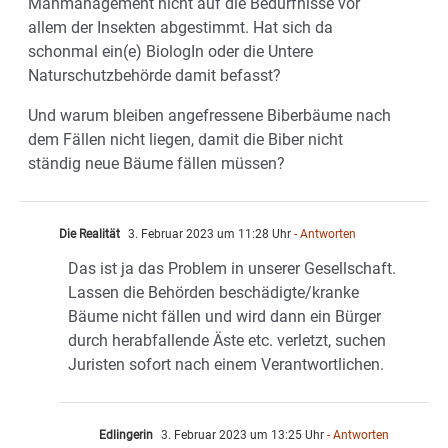
Mähmanagement nicht auf die Bedürfnisse vor
allem der Insekten abgestimmt. Hat sich da
schonmal ein(e) BiologIn oder die Untere
Naturschutzbehörde damit befasst?
Und warum bleiben angefressene Biberbäume nach
dem Fällen nicht liegen, damit die Biber nicht
ständig neue Bäume fällen müssen?
Die Realität
3. Februar 2023 um 11:28 Uhr
- Antworten
Das ist ja das Problem in unserer Gesellschaft.
Lassen die Behörden beschädigte/kranke
Bäume nicht fällen und wird dann ein Bürger
durch herabfallende Äste etc. verletzt, suchen
Juristen sofort nach einem Verantwortlichen.
Edlingerin
3. Februar 2023 um 13:25 Uhr
- Antworten