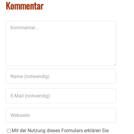
Kommentar
Kommentar
Mit der Nutzung dieses Formulars erklären Sie