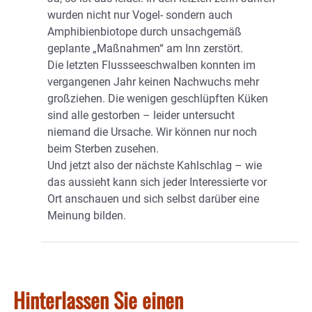
wurden nicht nur Vogel- sondern auch
Amphibienbiotope durch unsachgemäß
geplante „Maßnahmen“ am Inn zerstört.
Die letzten Flussseeschwalben konnten im
vergangenen Jahr keinen Nachwuchs mehr
großziehen. Die wenigen geschlüpften Küken
sind alle gestorben – leider untersucht
niemand die Ursache. Wir können nur noch
beim Sterben zusehen.
Und jetzt also der nächste Kahlschlag – wie
das aussieht kann sich jeder Interessierte vor
Ort anschauen und sich selbst darüber eine
Meinung bilden.
Hinterlassen Sie einen