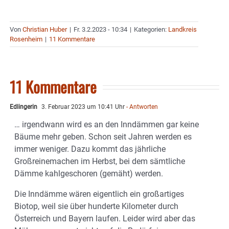
Von
Christian Huber
|
Fr. 3.2.2023 - 10:34
|
Kategorien:
Landkreis
Rosenheim
|
11 Kommentare
11 Kommentare
Edlingerin
3. Februar 2023 um 10:41 Uhr
- Antworten
… irgendwann wird es an den Inndämmen gar keine
Bäume mehr geben. Schon seit Jahren werden es
immer weniger. Dazu kommt das jährliche
Großreinemachen im Herbst, bei dem sämtliche
Dämme kahlgeschoren (gemäht) werden.
Die Inndämme wären eigentlich ein großartiges
Biotop, weil sie über hunderte Kilometer durch
Österreich und Bayern laufen. Leider wird aber das