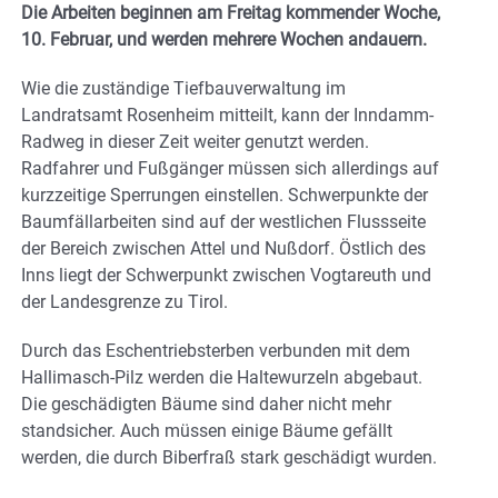
Die Arbeiten beginnen am Freitag kommender Woche,
10. Februar, und werden mehrere Wochen andauern.
Wie die zuständige Tiefbauverwaltung im
Landratsamt Rosenheim mitteilt, kann der Inndamm-
Radweg in dieser Zeit weiter genutzt werden.
Radfahrer und Fußgänger müssen sich allerdings auf
kurzzeitige Sperrungen einstellen. Schwerpunkte der
Baumfällarbeiten sind auf der westlichen Flussseite
der Bereich zwischen Attel und Nußdorf. Östlich des
Inns liegt der Schwerpunkt zwischen Vogtareuth und
der Landesgrenze zu Tirol.
Durch das Eschentriebsterben verbunden mit dem
Hallimasch-Pilz werden die Haltewurzeln abgebaut.
Die geschädigten Bäume sind daher nicht mehr
standsicher. Auch müssen einige Bäume gefällt
werden, die durch Biberfraß stark geschädigt wurden.