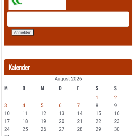
Kalender
August 2026
M
D
M
D
F
S
S
1
2
3
4
5
6
7
8
9
10
11
12
13
14
15
16
17
18
19
20
21
22
23
24
25
26
27
28
29
30