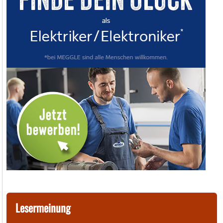
Lesermeinung