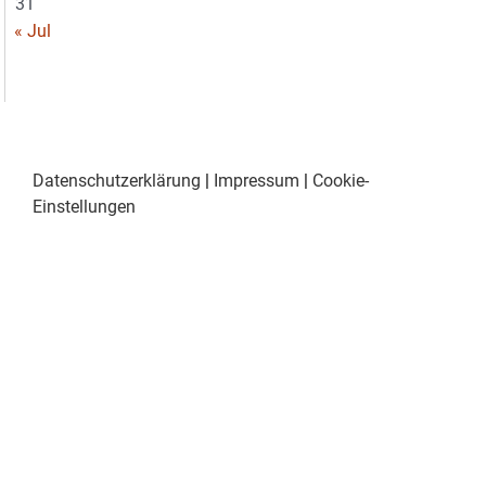
31
« Jul
Datenschutzerklärung
|
Impressum
|
Cookie-
Einstellungen