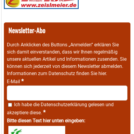
Newsletter-Abo
Durch Anklicken des Buttons „Anmelden“ erklären Sie
sich damit einverstanden, dass wir Ihnen regelmäßig
unsere aktuellen Artikel und Informationen zusenden. Sie
können sich jederzeit von diesem Newsletter abmelden.
Informationen zum Datenschutz finden Sie
hier
.
*
E-Mail
Ich habe die
Datenschutzerklärung
gelesen und
*
akzeptiere diese.
Bitte diesen Text hier unten eingeben: