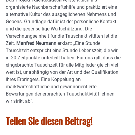
organisierte Nachbarschaftshilfe und praktiziert eine
alternative Kultur des ausgeglichenen Nehmens und
Gebens. Grundlage dafür ist der persönliche Kontakt
und die gegenseitige Wertschätzung. Die
Verrechnungseinheit für die Tauschaktivitäten ist die
Zeit.
Manfred Neumann
erklärt: „Eine Stunde
Tauschzeit entspricht eine Stunde Lebenszeit, die wir
in 20 Zeitpunkte unterteilt haben. Für uns gilt, dass die
eingebrachte Tauschzeit für alle Mitglieder gleich viel
wert ist, unabhängig von der Art und der Qualifikation
ihres Erbringers. Eine Koppelung an
marktwirtschaftliche und gewinnorientierte
Bewertungen der erbrachten Tauschaktivität lehnen
wir strikt ab“.
Teilen Sie diesen Beitrag!