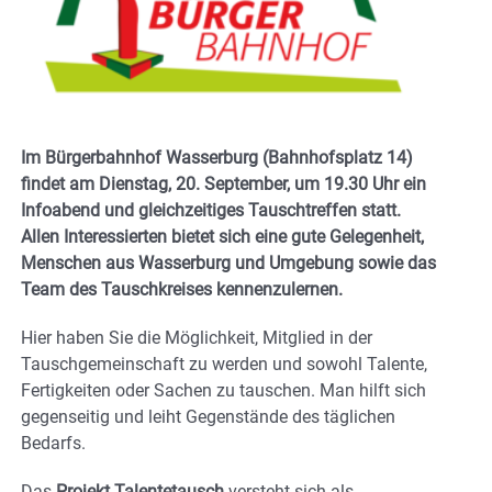
Im Bürgerbahnhof Wasserburg (Bahnhofsplatz 14)
findet am Dienstag, 20. September, um 19.30 Uhr ein
Infoabend und gleichzeitiges Tauschtreffen statt.
Allen Interessierten bietet sich eine gute Gelegenheit,
Menschen aus Wasserburg und Umgebung sowie das
Team des Tauschkreises kennenzulernen.
Hier haben Sie die Möglichkeit, Mitglied in der
Tauschgemeinschaft zu werden und sowohl Talente,
Fertigkeiten oder Sachen zu tauschen. Man hilft sich
gegenseitig und leiht Gegenstände des täglichen
Bedarfs.
Das
Projekt Talentetausch
versteht sich als