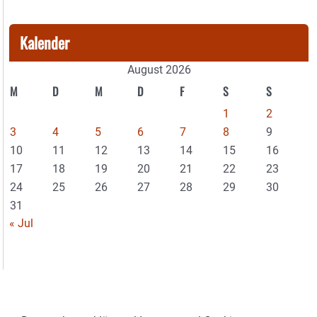
Kalender
August 2026
M
D
M
D
F
S
S
1
2
3
4
5
6
7
8
9
10
11
12
13
14
15
16
17
18
19
20
21
22
23
24
25
26
27
28
29
30
31
« Jul