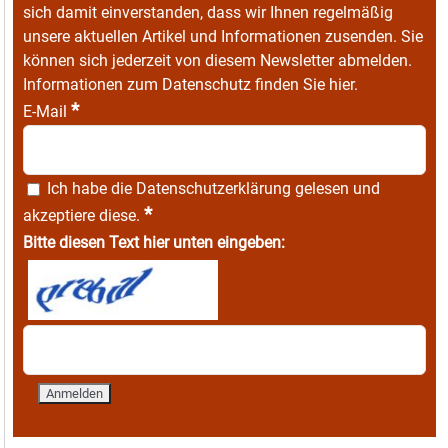
sich damit einverstanden, dass wir Ihnen regelmäßig
unsere aktuellen Artikel und Informationen zusenden. Sie
können sich jederzeit von diesem Newsletter abmelden.
Informationen zum Datenschutz finden Sie
hier
.
*
E-Mail
Ich habe die
Datenschutzerklärung
gelesen und
*
akzeptiere diese.
Bitte diesen Text hier unten eingeben: