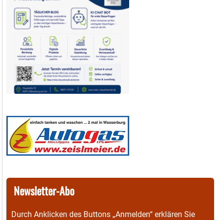
Newsletter-Abo
Durch Anklicken des Buttons „Anmelden“ erklären Sie