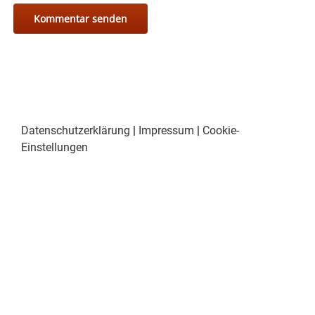
Datenschutzerklärung
|
Impressum
|
Cookie-
Einstellungen