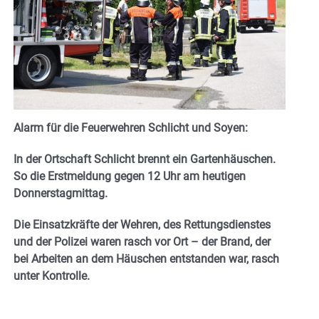
Alarm für die Feuerwehren Schlicht und Soyen:
In der Ortschaft Schlicht brennt ein Gartenhäuschen.
So die Erstmeldung gegen 12 Uhr am heutigen
Donnerstagmittag.
Die Einsatzkräfte der Wehren, des Rettungsdienstes
und der Polizei waren rasch vor Ort – der Brand, der
bei Arbeiten an dem Häuschen entstanden war, rasch
unter Kontrolle.