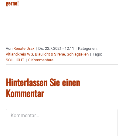
gerne!
Von
Renate Drax
|
Do. 22.7.2021 - 12:11
|
Kategorien:
Altlandkreis WS
,
Blaulicht & Sirene
,
Schlagzeilen
|
Tags:
SCHLICHT
|
0 Kommentare
Hinterlassen Sie einen
Kommentar
Kommentar