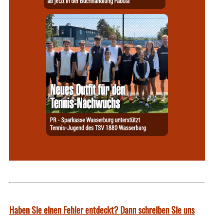
Haben Sie einen Fehler entdeckt? Dann schreiben Sie uns