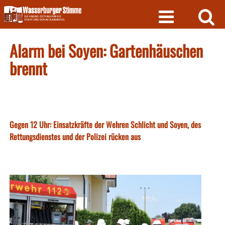
Skip
to
content
Alarm bei Soyen: Gartenhäuschen
brennt
Gegen 12 Uhr: Einsatzkräfte der Wehren Schlicht und Soyen, des
Rettungsdienstes und der Polizei rücken aus