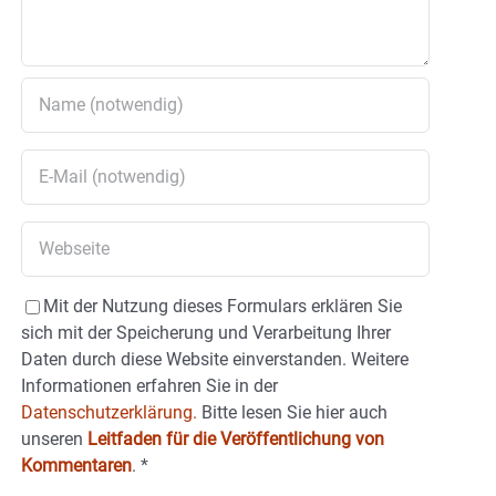
Mit der Nutzung dieses Formulars erklären Sie
sich mit der Speicherung und Verarbeitung Ihrer
Daten durch diese Website einverstanden. Weitere
Informationen erfahren Sie in der
Datenschutzerklärung.
Bitte lesen Sie hier auch
unseren
Leitfaden für die Veröffentlichung von
Kommentaren
.
*