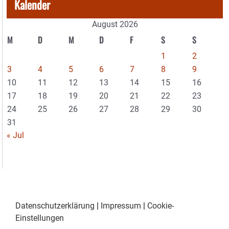
Kalender
August 2026
M
D
M
D
F
S
S
1
2
3
4
5
6
7
8
9
10
11
12
13
14
15
16
17
18
19
20
21
22
23
24
25
26
27
28
29
30
31
« Jul
Datenschutzerklärung
|
Impressum
|
Cookie-
Einstellungen