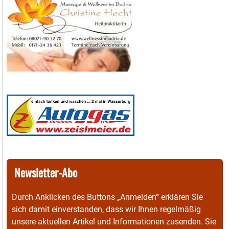
Newsletter-Abo
Durch Anklicken des Buttons „Anmelden“ erklären Sie
sich damit einverstanden, dass wir Ihnen regelmäßig
unsere aktuellen Artikel und Informationen zusenden. Sie