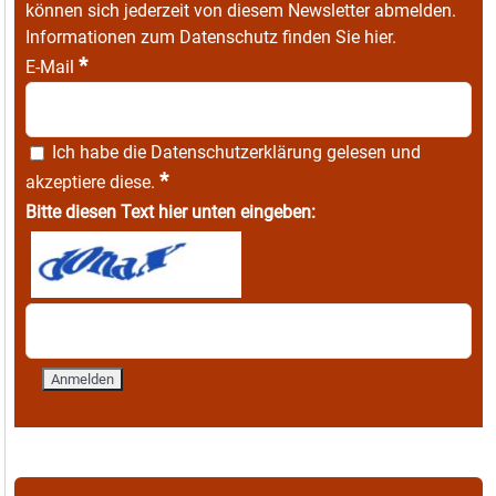
können sich jederzeit von diesem Newsletter abmelden.
Informationen zum Datenschutz finden Sie
hier
.
*
E-Mail
Ich habe die
Datenschutzerklärung
gelesen und
*
akzeptiere diese.
Bitte diesen Text hier unten eingeben: