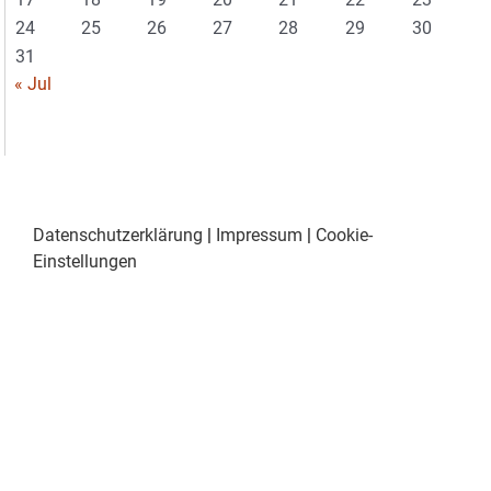
24
25
26
27
28
29
30
31
« Jul
Datenschutzerklärung
|
Impressum
|
Cookie-
Einstellungen