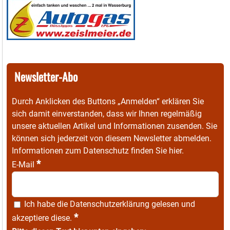
Newsletter-Abo
Durch Anklicken des Buttons „Anmelden“ erklären Sie
sich damit einverstanden, dass wir Ihnen regelmäßig
unsere aktuellen Artikel und Informationen zusenden. Sie
können sich jederzeit von diesem Newsletter abmelden.
Informationen zum Datenschutz finden Sie
hier
.
*
E-Mail
Ich habe die
Datenschutzerklärung
gelesen und
*
akzeptiere diese.