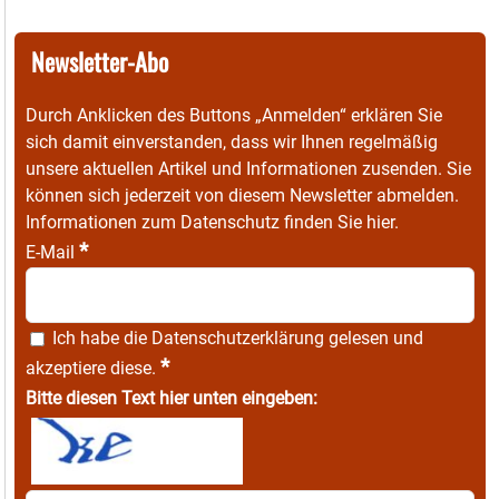
Newsletter-Abo
Durch Anklicken des Buttons „Anmelden“ erklären Sie
sich damit einverstanden, dass wir Ihnen regelmäßig
unsere aktuellen Artikel und Informationen zusenden. Sie
können sich jederzeit von diesem Newsletter abmelden.
Informationen zum Datenschutz finden Sie
hier
.
*
E-Mail
Ich habe die
Datenschutzerklärung
gelesen und
*
akzeptiere diese.
Bitte diesen Text hier unten eingeben: