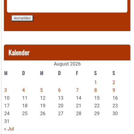
Kalender
August 2026
M
D
M
D
F
S
S
1
2
3
4
5
6
7
8
9
10
11
12
13
14
15
16
17
18
19
20
21
22
23
24
25
26
27
28
29
30
31
« Jul