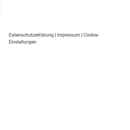
Datenschutzerklärung
|
Impressum
|
Cookie-
Einstellungen