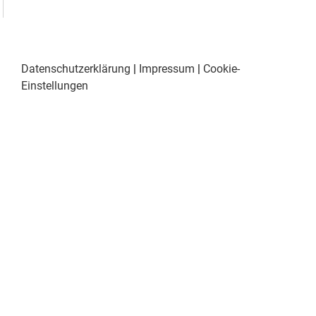
Datenschutzerklärung
|
Impressum
|
Cookie-
Einstellungen