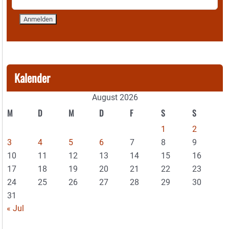
Kalender
August 2026
M
D
M
D
F
S
S
1
2
3
4
5
6
7
8
9
10
11
12
13
14
15
16
17
18
19
20
21
22
23
24
25
26
27
28
29
30
31
« Jul