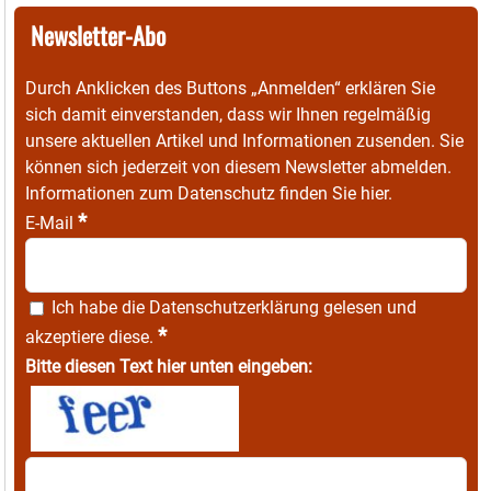
Newsletter-Abo
Durch Anklicken des Buttons „Anmelden“ erklären Sie
sich damit einverstanden, dass wir Ihnen regelmäßig
unsere aktuellen Artikel und Informationen zusenden. Sie
können sich jederzeit von diesem Newsletter abmelden.
Informationen zum Datenschutz finden Sie
hier
.
*
E-Mail
Ich habe die
Datenschutzerklärung
gelesen und
*
akzeptiere diese.
Bitte diesen Text hier unten eingeben: