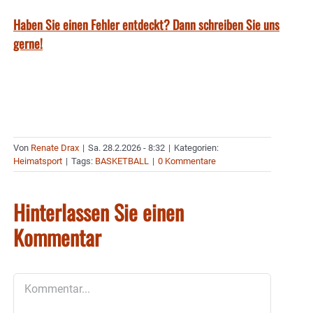
Haben Sie einen Fehler entdeckt? Dann schreiben Sie uns
gerne!
Von
Renate Drax
|
Sa. 28.2.2026 - 8:32
|
Kategorien:
Heimatsport
|
Tags:
BASKETBALL
|
0 Kommentare
Hinterlassen Sie einen
Kommentar
Kommentar