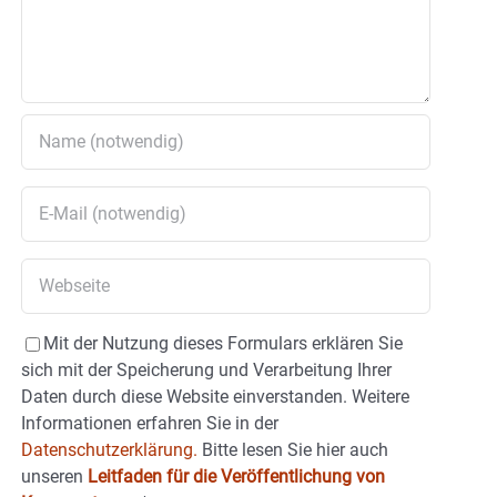
Mit der Nutzung dieses Formulars erklären Sie
sich mit der Speicherung und Verarbeitung Ihrer
Daten durch diese Website einverstanden. Weitere
Informationen erfahren Sie in der
Datenschutzerklärung.
Bitte lesen Sie hier auch
unseren
Leitfaden für die Veröffentlichung von