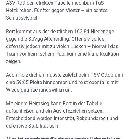
ASV Rott den direkten Tabellennachbarn TuS
Holzkirchen. Fünfter gegen Vierter – ein echtes
Schlüsselspiel.
Rott kommt aus der deutlichen 103:84-Niederlage
gegen die SpVgg Altenerding. Offensiv solide,
defensiv jedoch mit zu vielen Lücken – hier will das
Team vor heimischem Publikum eine klare Reaktion
zeigen.
Auch Holzkirchen musste zuletzt beim TSV Ottobrunn
eine 59:65-Pleite hinnehmen und reist ebenfalls mit
Wiedergutmachungswillen an.
Mit einem Heimsieg kann Rott in der Tabelle
aufschließen und ein Ausrufezeichen setzen.
Entscheidend werden Intensität, Reboundarbeit und
defensive Stabilität sein.