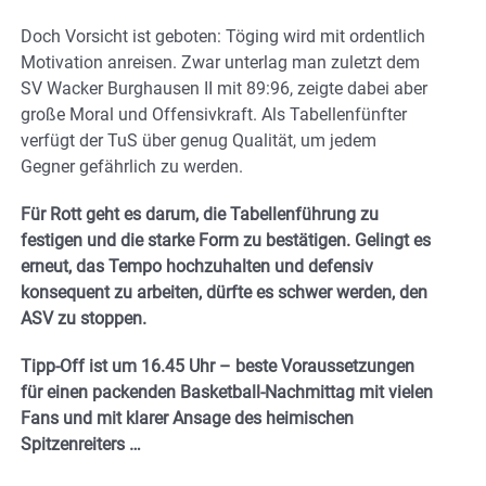
Doch Vorsicht ist geboten: Töging wird mit ordentlich
Motivation anreisen. Zwar unterlag man zuletzt dem
SV Wacker Burghausen II mit 89:96, zeigte dabei aber
große Moral und Offensivkraft. Als Tabellenfünfter
verfügt der TuS über genug Qualität, um jedem
Gegner gefährlich zu werden.
Für Rott geht es darum, die Tabellenführung zu
festigen und die starke Form zu bestätigen. Gelingt es
erneut, das Tempo hochzuhalten und defensiv
konsequent zu arbeiten, dürfte es schwer werden, den
ASV zu stoppen.
Tipp-Off ist um 16.45 Uhr – beste Voraussetzungen
für einen packenden Basketball-Nachmittag mit vielen
Fans und mit klarer Ansage des heimischen
Spitzenreiters …