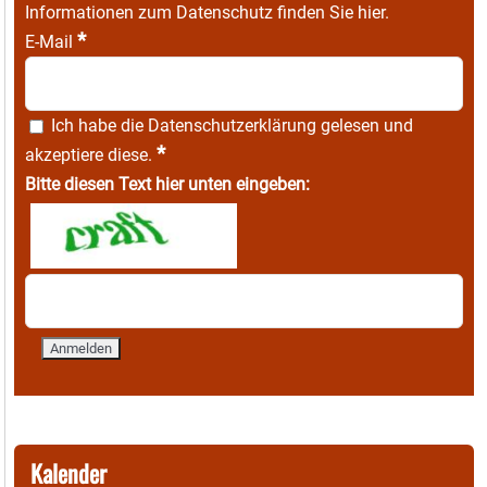
Informationen zum Datenschutz finden Sie
hier
.
*
E-Mail
Ich habe die
Datenschutzerklärung
gelesen und
*
akzeptiere diese.
Bitte diesen Text hier unten eingeben:
Kalender