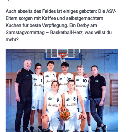
Auch abseits des Feldes ist einiges geboten: Die ASV-
Eltern sorgen mit Kaffee und selbstgemachtem
Kuchen für beste Verpflegung. Ein Derby am
Samstagvormittag – Basketball-Herz, was willst du
mehr?