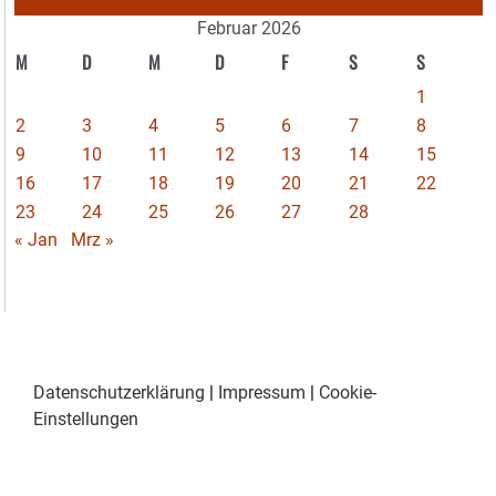
Februar 2026
M
D
M
D
F
S
S
1
2
3
4
5
6
7
8
9
10
11
12
13
14
15
16
17
18
19
20
21
22
23
24
25
26
27
28
« Jan
Mrz »
Datenschutzerklärung
|
Impressum
|
Cookie-
Einstellungen