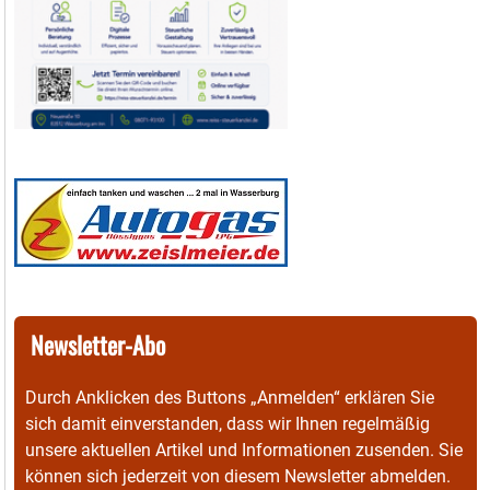
Newsletter-Abo
Durch Anklicken des Buttons „Anmelden“ erklären Sie
sich damit einverstanden, dass wir Ihnen regelmäßig
unsere aktuellen Artikel und Informationen zusenden. Sie
können sich jederzeit von diesem Newsletter abmelden.