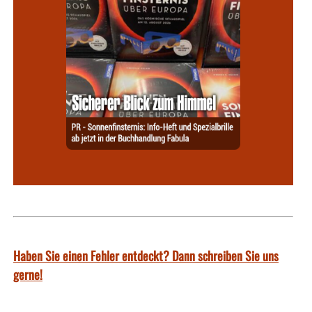
Haben Sie einen Fehler entdeckt? Dann schreiben Sie uns
gerne!