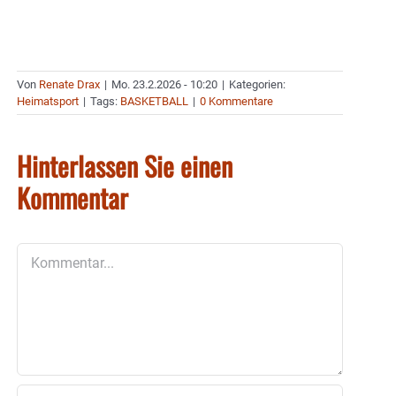
Von
Renate Drax
|
Mo. 23.2.2026 - 10:20
|
Kategorien:
Heimatsport
|
Tags:
BASKETBALL
|
0 Kommentare
Hinterlassen Sie einen
Kommentar
Kommentar