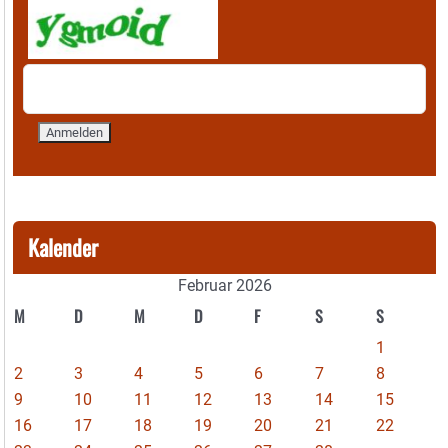
Kalender
Februar 2026
M
D
M
D
F
S
S
1
2
3
4
5
6
7
8
9
10
11
12
13
14
15
16
17
18
19
20
21
22