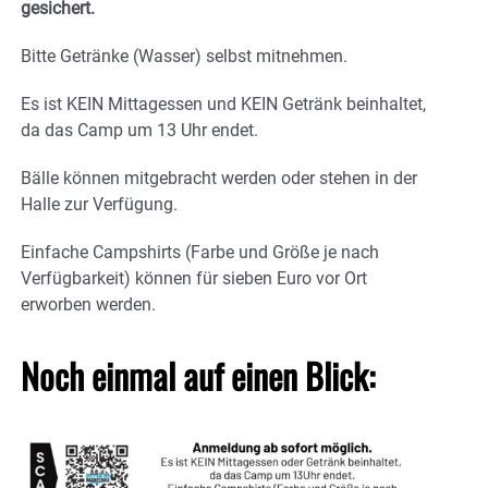
gesichert.
Bitte Getränke (Wasser) selbst mitnehmen.
Es ist KEIN Mittagessen und KEIN Getränk beinhaltet,
da das Camp um 13 Uhr endet.
Bälle können mitgebracht werden oder stehen in der
Halle zur Verfügung.
Einfache Campshirts (Farbe und Größe je nach
Verfügbarkeit) können für sieben Euro vor Ort
erworben werden.
Noch einmal auf einen Blick: