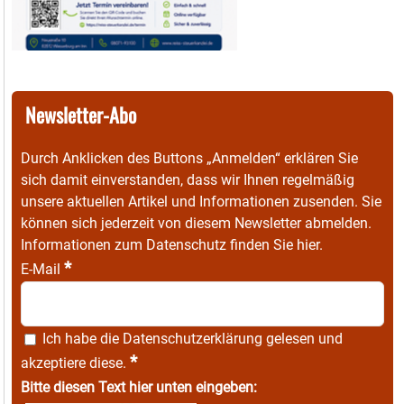
Newsletter-Abo
Durch Anklicken des Buttons „Anmelden“ erklären Sie
sich damit einverstanden, dass wir Ihnen regelmäßig
unsere aktuellen Artikel und Informationen zusenden. Sie
können sich jederzeit von diesem Newsletter abmelden.
Informationen zum Datenschutz finden Sie
hier
.
*
E-Mail
Ich habe die
Datenschutzerklärung
gelesen und
*
akzeptiere diese.
Bitte diesen Text hier unten eingeben: