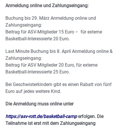
Anmeldung online und Zahlungseingang:
Buchung bis 29. März Anmeldung online und
Zahlungseingang:
Beitrag für ASV-Mitglieder 15 Euro – für externe
Basketball-Interessierte 20 Euro.
Last Minute Buchung bis 8. April Anmeldung online &
Zahlungseingang:
Beitrag für ASV Mitglieder 20 Euro, für externe
Basketball-Interessierte 25 Euro.
Bei Geschwisterkindern gibt es einen Rabatt von fünf
Euro auf jedes weitere Kind.
Die Anmeldung muss online unter
https://asv-rott.de/basketball-camp
erfolgen. Die
Teilnahme ist erst mit dem Zahlungseingang