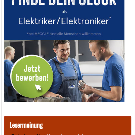
Lesermeinung