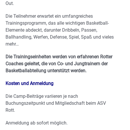
Out.
Die Teilnehmer erwartet ein umfangreiches
Trainingsprogramm, das alle wichtigen Basketball-
Elemente abdeckt, darunter Dribbeln, Passen,
Ballhandling, Werfen, Defense, Spiel, Spaß und vieles
mehr…
Die Trainingseinheiten werden von erfahrenen Rotter
Coaches geleitet, die von Co- und Jungtrainern der
Basketballabteilung unterstützt werden.
Kosten und Anmeldung
Die Camp-Beiträge variieren je nach
Buchungszeitpunkt und Mitgliedschaft beim ASV
Rott.
Anmeldung ab sofort möglich.