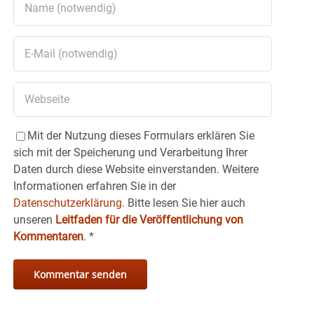
Mit der Nutzung dieses Formulars erklären Sie
sich mit der Speicherung und Verarbeitung Ihrer
Daten durch diese Website einverstanden. Weitere
Informationen erfahren Sie in der
Datenschutzerklärung.
Bitte lesen Sie hier auch
unseren
Leitfaden für die Veröffentlichung von
Kommentaren
.
*