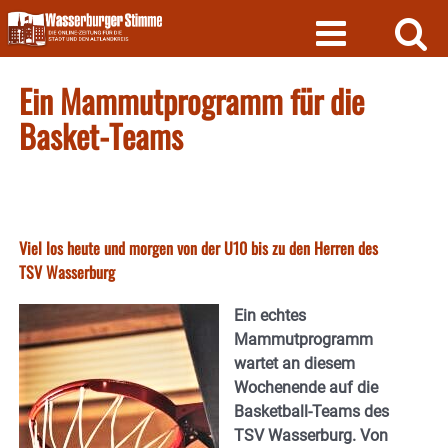
Skip
to
content
Ein Mammutprogramm für die
Basket-Teams
Viel los heute und morgen von der U10 bis zu den Herren des
TSV Wasserburg
Ein echtes
Mammutprogramm
wartet an diesem
Wochenende auf die
Basketball-Teams des
TSV Wasserburg. Von