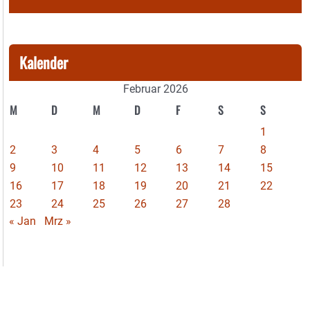
Kalender
Februar 2026
M
D
M
D
F
S
S
1
2
3
4
5
6
7
8
9
10
11
12
13
14
15
16
17
18
19
20
21
22
23
24
25
26
27
28
« Jan
Mrz »