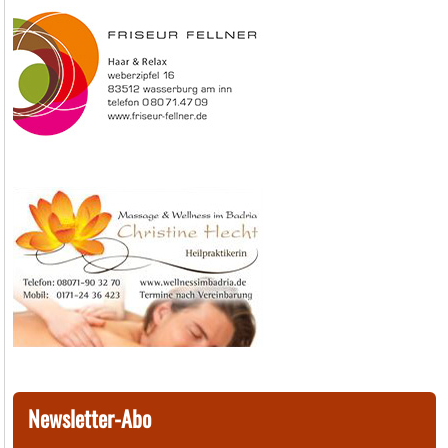
Newsletter-Abo