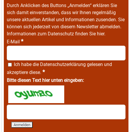
Durch Anklicken des Buttons „Anmelden“ erklären Sie
sich damit einverstanden, dass wir Ihnen regelmäßig
unsere aktuellen Artikel und Informationen zusenden. Sie
können sich jederzeit von diesem Newsletter abmelden.
Informationen zum Datenschutz finden Sie
hier
.
*
E-Mail
Ich habe die
Datenschutzerklärung
gelesen und
*
akzeptiere diese.
Bitte diesen Text hier unten eingeben: