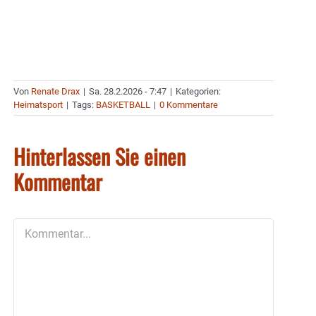
Von
Renate Drax
|
Sa. 28.2.2026 - 7:47
|
Kategorien:
Heimatsport
|
Tags:
BASKETBALL
|
0 Kommentare
Hinterlassen Sie einen
Kommentar
Kommentar