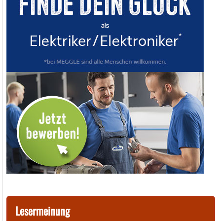
Lesermeinung