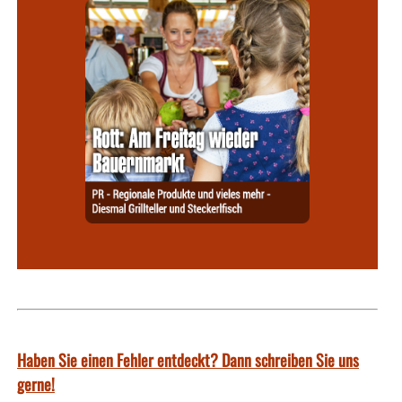
Haben Sie einen Fehler entdeckt? Dann schreiben Sie uns
gerne!