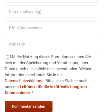
Mit der Nutzung dieses Formulars erklären Sie
sich mit der Speicherung und Verarbeitung Ihrer
Daten durch diese Website einverstanden. Weitere
Informationen erfahren Sie in der
Datenschutzerklärung.
Bitte lesen Sie hier auch
unseren
Leitfaden für die Veröffentlichung von
Kommentaren
.
*