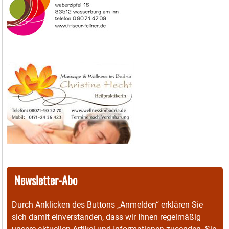
Newsletter-Abo
Durch Anklicken des Buttons „Anmelden“ erklären Sie
sich damit einverstanden, dass wir Ihnen regelmäßig