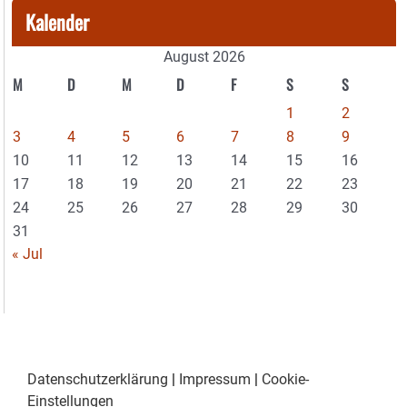
Kalender
August 2026
M
D
M
D
F
S
S
1
2
3
4
5
6
7
8
9
10
11
12
13
14
15
16
17
18
19
20
21
22
23
24
25
26
27
28
29
30
31
« Jul
Datenschutzerklärung
|
Impressum
|
Cookie-
Einstellungen