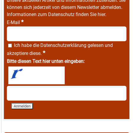
unsere aktuellen Artikel und Informationen zusenden. Sie
können sich jederzeit von diesem Newsletter abmelden.
Informationen zum Datenschutz finden Sie
hier
.
*
E-Mail
Ich habe die
Datenschutzerklärung
gelesen und
*
akzeptiere diese.
Bitte diesen Text hier unten eingeben: