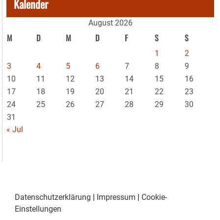
Kalender
August 2026
M
D
M
D
F
S
S
1
2
3
4
5
6
7
8
9
10
11
12
13
14
15
16
17
18
19
20
21
22
23
24
25
26
27
28
29
30
31
« Jul
Datenschutzerklärung
|
Impressum
|
Cookie-
Einstellungen