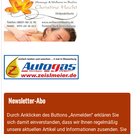
Newsletter-Abo
Durch Anklicken des Buttons „Anmelden“ erklären Sie
sich damit einverstanden, dass wir Ihnen regelmäßig
unsere aktuellen Artikel und Informationen zusenden. Sie