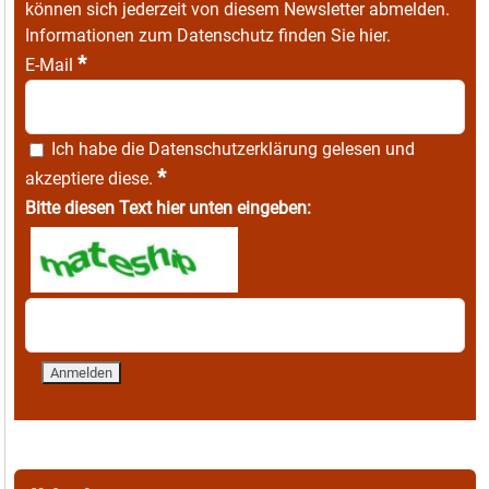
können sich jederzeit von diesem Newsletter abmelden.
Informationen zum Datenschutz finden Sie
hier
.
*
E-Mail
Ich habe die
Datenschutzerklärung
gelesen und
*
akzeptiere diese.
Bitte diesen Text hier unten eingeben: