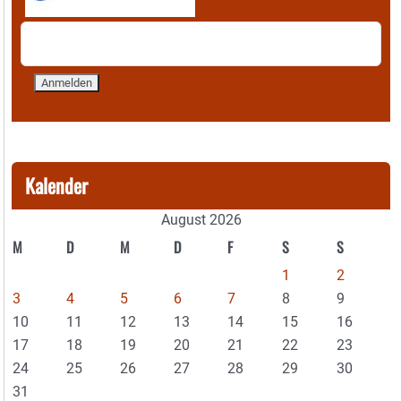
Kalender
August 2026
M
D
M
D
F
S
S
1
2
3
4
5
6
7
8
9
10
11
12
13
14
15
16
17
18
19
20
21
22
23
24
25
26
27
28
29
30
31