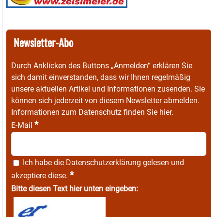
Newsletter-Abo
Durch Anklicken des Buttons „Anmelden“ erklären Sie
sich damit einverstanden, dass wir Ihnen regelmäßig
unsere aktuellen Artikel und Informationen zusenden. Sie
können sich jederzeit von diesem Newsletter abmelden.
Informationen zum Datenschutz finden Sie
hier
.
*
E-Mail
Ich habe die
Datenschutzerklärung
gelesen und
*
akzeptiere diese.
Bitte diesen Text hier unten eingeben: