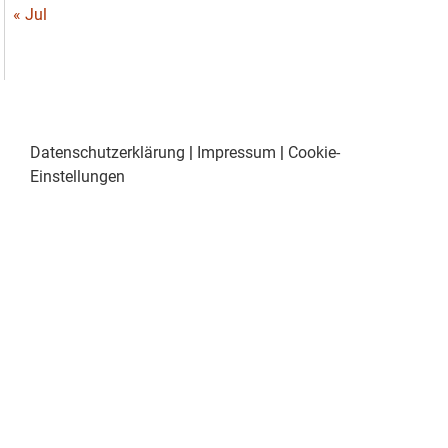
« Jul
Datenschutzerklärung
|
Impressum
|
Cookie-
Einstellungen