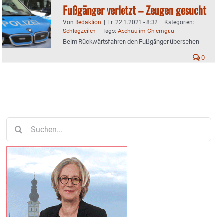
Fußgänger verletzt – Zeugen gesucht
Von
Redaktion
|
Fr. 22.1.2021 - 8:32
|
Kategorien:
Schlagzeilen
|
Tags:
Aschau im Chiemgau
Beim Rückwärtsfahren den Fußgänger übersehen
0
Suche
nach: