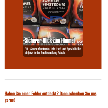
Haben Sie einen Fehler entdeckt? Dann schreiben Sie uns
gerne!