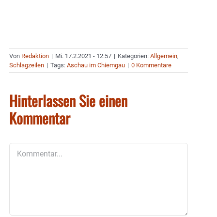
Von
Redaktion
|
Mi. 17.2.2021 - 12:57
|
Kategorien:
Allgemein
,
Schlagzeilen
|
Tags:
Aschau im Chiemgau
|
0 Kommentare
Hinterlassen Sie einen
Kommentar
Kommentar