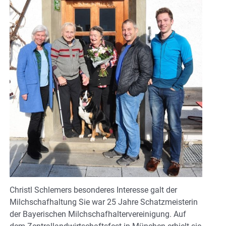
Christl Schlemers besonderes Interesse galt der
Milchschafhaltung Sie war 25 Jahre Schatzmeisterin
der Bayerischen Milchschafhaltervereinigung. Auf