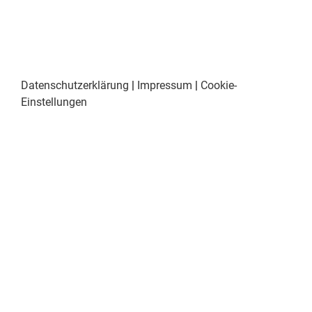
Datenschutzerklärung
|
Impressum
|
Cookie-
Einstellungen