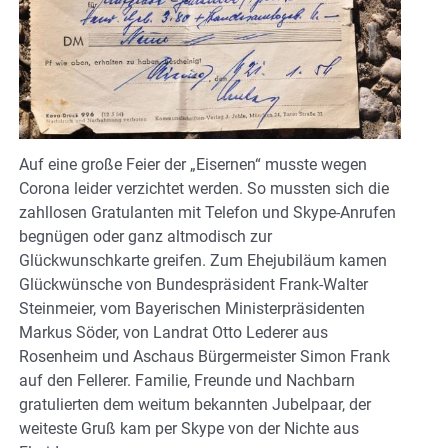
Auf eine große Feier der „Eisernen“ musste wegen
Corona leider verzichtet werden. So mussten sich die
zahllosen Gratulanten mit Telefon und Skype-Anrufen
begnügen oder ganz altmodisch zur
Glückwunschkarte greifen. Zum Ehejubiläum kamen
Glückwünsche von Bundespräsident Frank-Walter
Steinmeier, vom Bayerischen Ministerpräsidenten
Markus Söder, von Landrat Otto Lederer aus
Rosenheim und Aschaus Bürgermeister Simon Frank
auf den Fellerer. Familie, Freunde und Nachbarn
gratulierten dem weitum bekannten Jubelpaar, der
weiteste Gruß kam per Skype von der Nichte aus