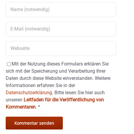
Mit der Nutzung dieses Formulars erklären Sie
sich mit der Speicherung und Verarbeitung Ihrer
Daten durch diese Website einverstanden. Weitere
Informationen erfahren Sie in der
Datenschutzerklärung.
Bitte lesen Sie hier auch
unseren
Leitfaden für die Veröffentlichung von
Kommentaren
.
*