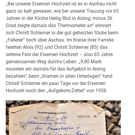
„Bei unserer Eisernen Hochzeit ist es in Aschau nicht
ganz so kalt gewesen, wie bei unserer Trauung vor 65
Jahren in der Kirche Heilig Blut in Aising, minus 36
Grad zeigte damals das Thermometer an“ erinnert
sich Christl Schlemer in der gut geheizten Stube beim
„Fellerer“ hoch über Aschau. Im Kreise ihrer Familie
feierten Alois (92) und Christl Schlemer (85) das
seltene Fest der Eisernen Hochzeit – also 65 Jahre
gemeinsamen Weg durchs Leben. „9,80 Mark
mussten wir damals für das Aufgebot in Aising
bezahlen“; beim „Kramen in alten Unterlagen“ fand
Christl Schlemer ein paar Tage vor der Eisernen
Hochzeit noch den „Aufgebots-Zettel“ von 1956.