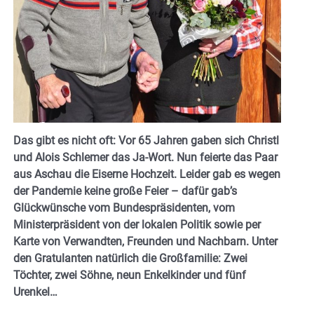
Das gibt es nicht oft: Vor 65 Jahren gaben sich Christl
und Alois Schlemer das Ja-Wort. Nun feierte das Paar
aus Aschau die Eiserne Hochzeit. Leider gab es wegen
der Pandemie keine große Feier – dafür gab’s
Glückwünsche vom Bundespräsidenten, vom
Ministerpräsident von der lokalen Politik sowie per
Karte von Verwandten, Freunden und Nachbarn. Unter
den Gratulanten natürlich die Großfamilie: Zwei
Töchter, zwei Söhne, neun Enkelkinder und fünf
Urenkel…