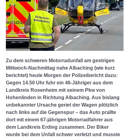
Zu dem schweren Motorradunfall am gestrigen
Mittwoch-Nachmittag nahe Albaching (wie kurz
berichtet) heute Morgen der Polizeibericht dazu:
Gegen 14.50 Uhr fuhr ein 46-Jähriger aus dem
Landkreis Rosenheim mit seinem Pkw von
Hohenlinden in Richtung Albaching. Aus bislang
unbekannter Ursache geriet der Wagen plötzlich
nach links auf die Gegenspur – das Auto prallte
dort mit einem 67-jährigen Motorradfahrer aus
dem Landkreis Erding zusammen.
Der Biker
wurde bei dem Unfall schwer verletzt und musste