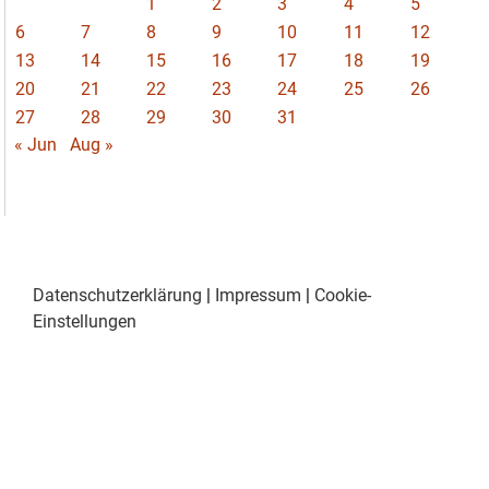
1
2
3
4
5
6
7
8
9
10
11
12
13
14
15
16
17
18
19
20
21
22
23
24
25
26
27
28
29
30
31
« Jun
Aug »
Datenschutzerklärung
|
Impressum
|
Cookie-
Einstellungen