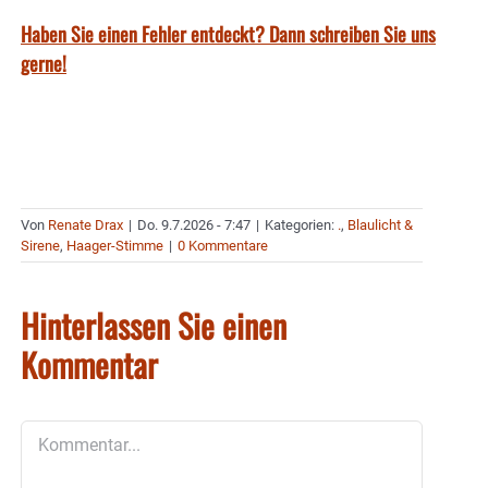
Haben Sie einen Fehler entdeckt? Dann schreiben Sie uns
gerne!
Von
Renate Drax
|
Do. 9.7.2026 - 7:47
|
Kategorien:
.
,
Blaulicht &
Sirene
,
Haager-Stimme
|
0 Kommentare
Hinterlassen Sie einen
Kommentar
Kommentar