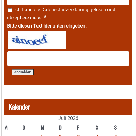
Ich habe die
Datenschutzerklärung
gelesen und
*
akzeptiere diese.
Bitte diesen Text hier unten eingeben:
Kalender
Juli 2026
M
D
M
D
F
S
S