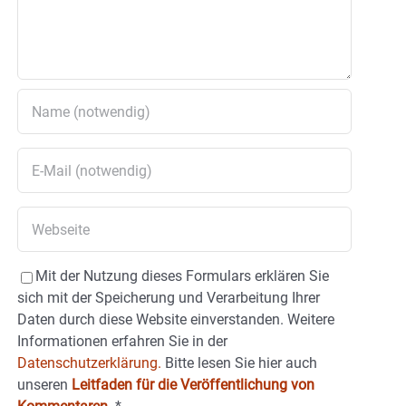
Mit der Nutzung dieses Formulars erklären Sie
sich mit der Speicherung und Verarbeitung Ihrer
Daten durch diese Website einverstanden. Weitere
Informationen erfahren Sie in der
Datenschutzerklärung.
Bitte lesen Sie hier auch
unseren
Leitfaden für die Veröffentlichung von