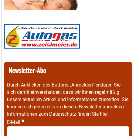
Newsletter-Abo
Durch Anklicken des Buttons „Anmelden“ erklären Sie
sich damit einverstanden, dass wir Ihnen regelmäßig
unsere aktuellen Artikel und Informationen zusenden. Sie
können sich jederzeit von diesem Newsletter abmelden.
Informationen zum Datenschutz finden Sie
hier
.
*
E-Mail