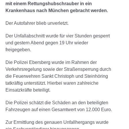
mit einem Rettungshubschrauber in ein
Krankenhaus nach München gebracht werden.
Der Autofahrer blieb unverletzt.
Der Unfallabschnitt wurde für vier Stunden gesperrt
und gestern Abend gegen 19 Uhr wieder
freigegeben.
Die Polizei Ebersberg wurde im Rahmen der
Verkehrsregelung sowie der Straßensperrung durch
die Feuerwehren Sankt Christoph und Steinhöring
tatkräftig unterstützt. Hierbei waren zahlreiche
Einsatzkräfte beteiligt.
Die Polizei schätzt die Schäden an den beteiligten
Fahrzeugen auf einen Gesamtwert von 12.000 Euro.
Zur Ermittlung des genauen Unfallhergangs wurde